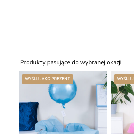
Produkty pasujące do wybranej okazji
WYŚLIJ JAKO PREZENT
WYŚLIJ 