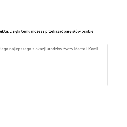
uktu. Dzięki temu możesz przekazać parę słów osobie