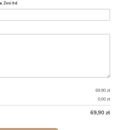
, Zosi itd.
69,90
zł
0,00
zł
69,90
zł