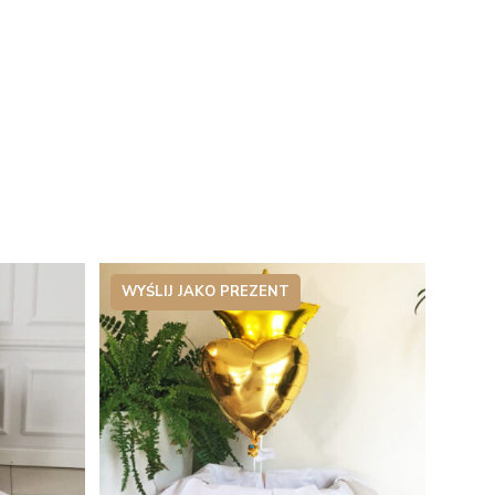
WYŚLIJ JAKO PREZENT