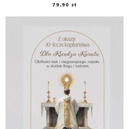
79,90
zł