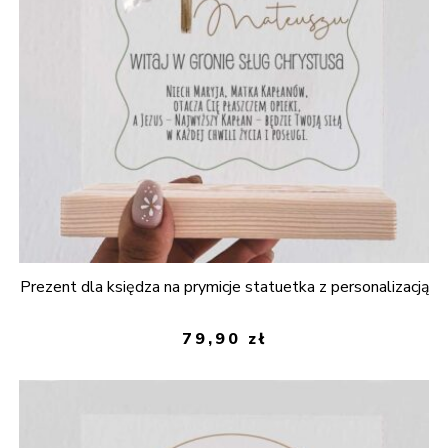
Prezent dla księdza na prymicje statuetka z personalizacją
79,90
zł