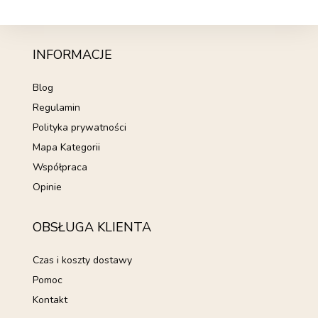
INFORMACJE
Blog
Regulamin
Polityka prywatności
Mapa Kategorii
Współpraca
Opinie
OBSŁUGA KLIENTA
Czas i koszty dostawy
Pomoc
Kontakt