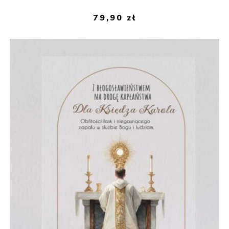
79,90
zł