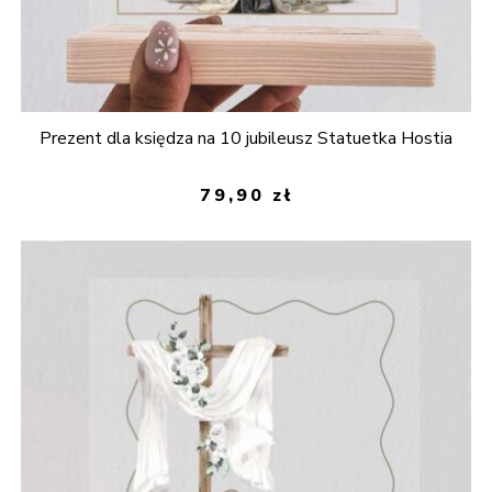
Prezent dla księdza na 10 jubileusz Statuetka Hostia
79,90
zł