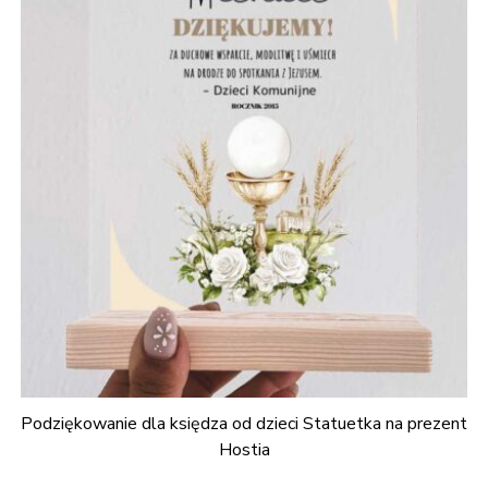
Podziękowanie dla księdza od dzieci Statuetka na prezent
Hostia