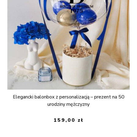
Elegancki balonbox z personalizacją – prezent na 50
urodziny mężczyzny
159,00
zł