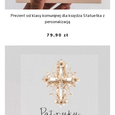
Prezent od klasy komunijnej dla księdza Statuetka z
personalizacją
79,90
zł