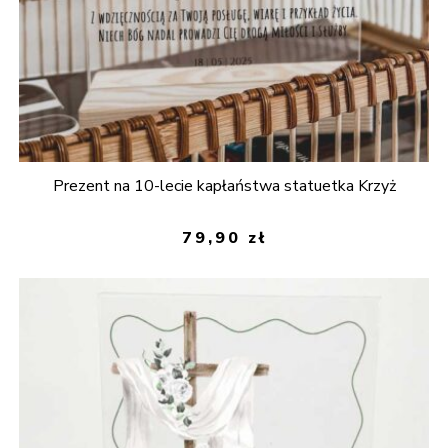
Prezent na 10-lecie kapłaństwa statuetka Krzyż
79,90
zł