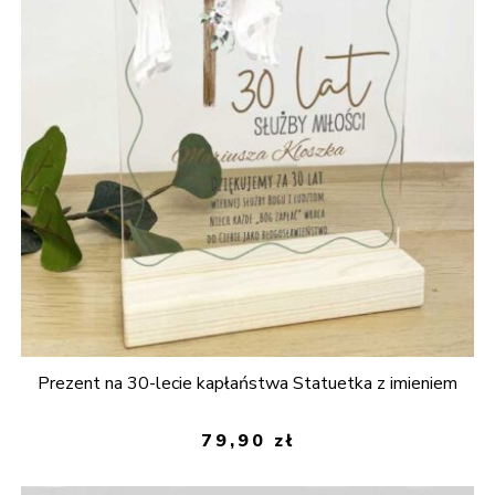
Prezent na 30-lecie kapłaństwa Statuetka z imieniem
79,90
zł