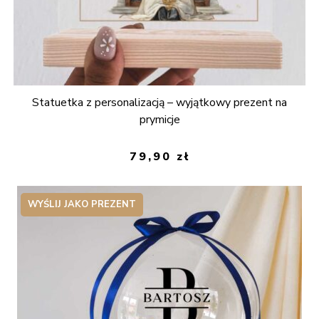
Statuetka z personalizacją – wyjątkowy prezent na
prymicje
79,90
zł
WYŚLIJ JAKO PREZENT