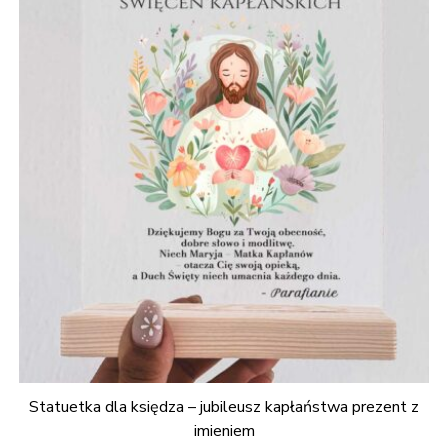
Statuetka dla księdza – jubileusz kapłaństwa prezent z
imieniem