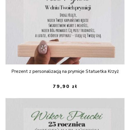
Prezent z personalizacją na prymicje Statuetka Krzyż
79,90
zł