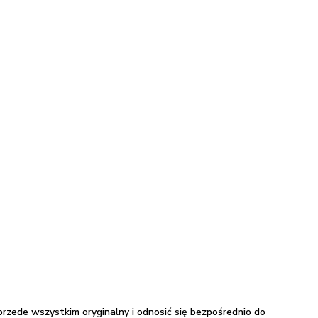
rzede wszystkim oryginalny i odnosić się bezpośrednio do