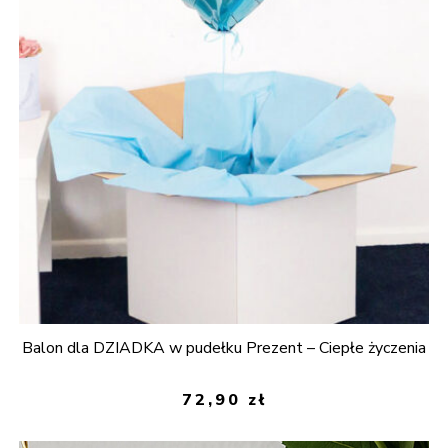
Balon dla DZIADKA w pudełku Prezent – Ciepłe życzenia
72,90
zł