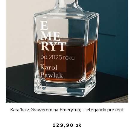
Karafka z Grawerem na Emeryturę – elegancki prezent
129,90
zł