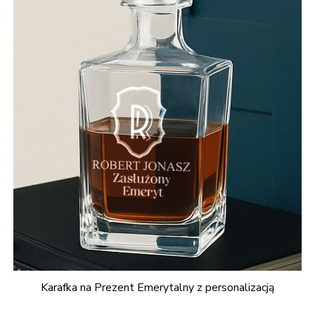
Karafka na Prezent Emerytalny z personalizacją