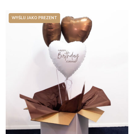
WYŚLIJ JAKO PREZENT