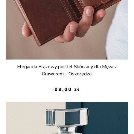
Elegancki Brązowy portfel Skórzany dla Męża z
Grawerem – Oszczędzaj
99,00
zł