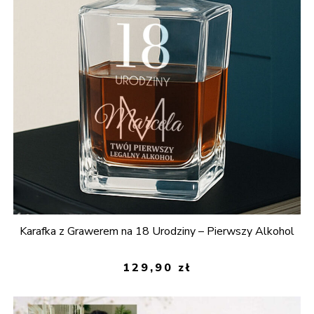
Karafka z Grawerem na 18 Urodziny – Pierwszy Alkohol
129,90
zł