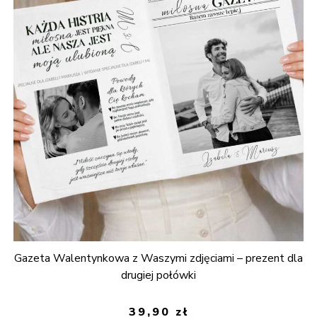
Gazeta Walentynkowa z Waszymi zdjęciami – prezent dla
drugiej połówki
39,90
zł