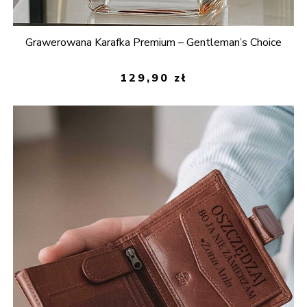
Grawerowana Karafka Premium – Gentleman’s Choice
129,90
zł