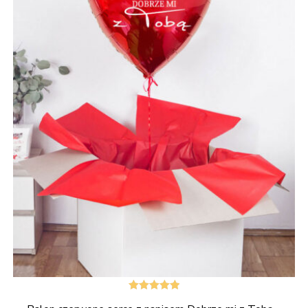
Oceniono