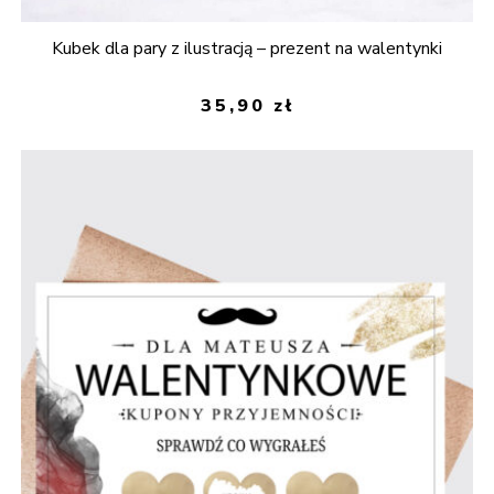
Kubek dla pary z ilustracją – prezent na walentynki
35,90
zł