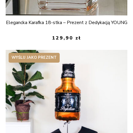
Elegancka Karafka 18-stka – Prezent z Dedykacją YOUNG
129,90
zł
WYŚLIJ JAKO PREZENT