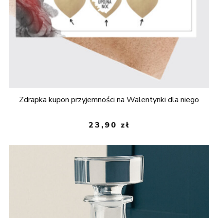
Zdrapka kupon przyjemności na Walentynki dla niego
23,90
zł