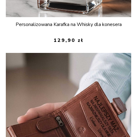
Personalizowana Karafka na Whisky dla konesera
129,90
zł