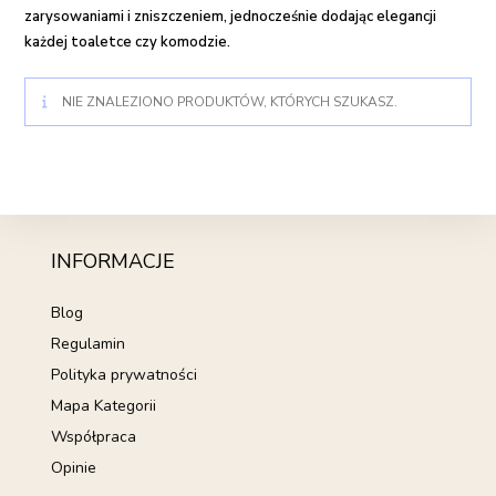
zarysowaniami i zniszczeniem, jednocześnie dodając elegancji
każdej toaletce czy komodzie.
NIE ZNALEZIONO PRODUKTÓW, KTÓRYCH SZUKASZ.
INFORMACJE
Blog
Regulamin
Polityka prywatności
Mapa Kategorii
Współpraca
Opinie