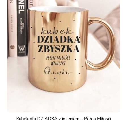
Kubek dla DZIADKA z imieniem – Pełen Miłości