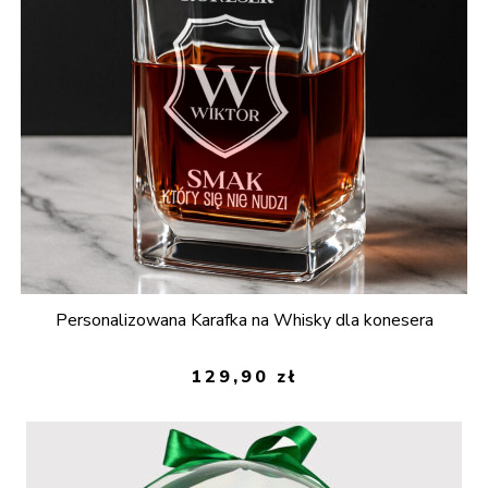
Personalizowana Karafka na Whisky dla konesera
129,90
zł