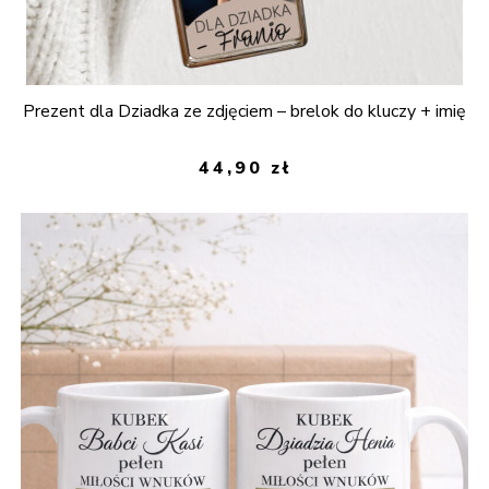
Prezent dla Dziadka ze zdjęciem – brelok do kluczy + imię
44,90
zł