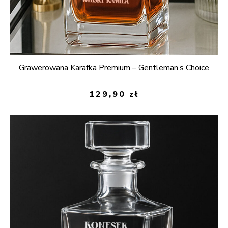
Grawerowana Karafka Premium – Gentleman’s Choice
129,90
zł