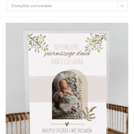
Domyślne sortowanie