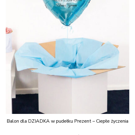
Balon dla DZIADKA w pudełku Prezent – Ciepłe życzenia