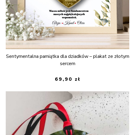
Sentymentalna pamiątka dla dziadków – plakat ze złotym
sercem
69,90
zł