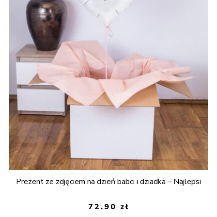
Prezent ze zdjęciem na dzień babci i dziadka – Najlepsi
72,90
zł