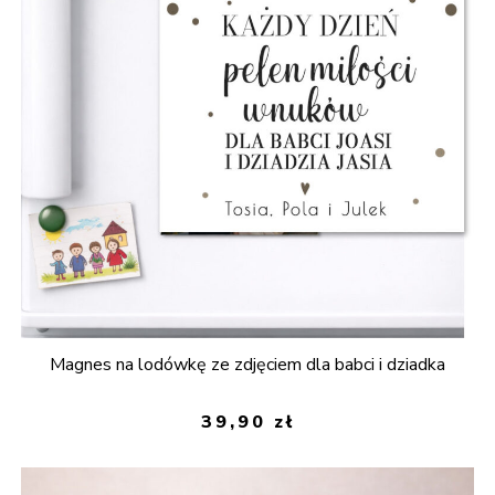
Magnes na lodówkę ze zdjęciem dla babci i dziadka
39,90
zł