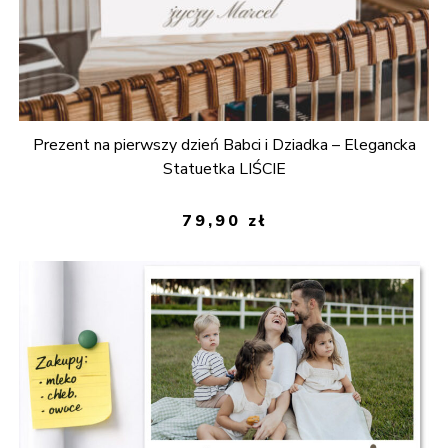
Prezent na pierwszy dzień Babci i Dziadka – Elegancka
Statuetka LIŚCIE
79,90
zł