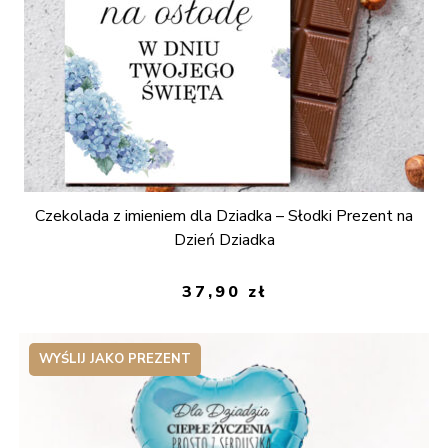
Czekolada z imieniem dla Dziadka – Słodki Prezent na
Dzień Dziadka
37,90
zł
WYŚLIJ JAKO PREZENT