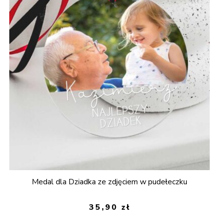
Medal dla Dziadka ze zdjęciem w pudełeczku
35,90
zł