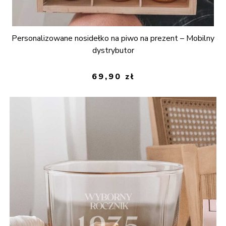
Personalizowane nosidełko na piwo na prezent – Mobilny
dystrybutor
69,90
zł