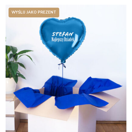
WYŚLIJ JAKO PREZENT