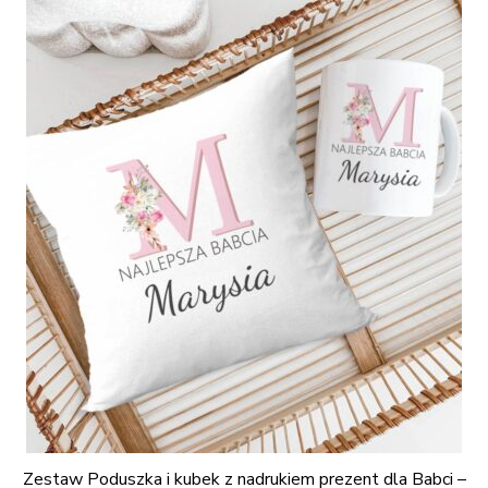
Zestaw Poduszka i kubek z nadrukiem prezent dla Babci –