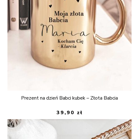
Prezent na dzień Babci kubek – Złota Babcia
39,90
zł