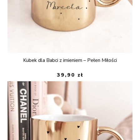
Kubek dla Babci z imieniem – Pełen Miłości
39,90
zł