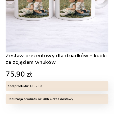
Zestaw prezentowy dla dziadków – kubki
ze zdjęciem wnuków
75,90
zł
Kod produktu:
136230
Realizacja produktu ok. 48h + czas dostawy