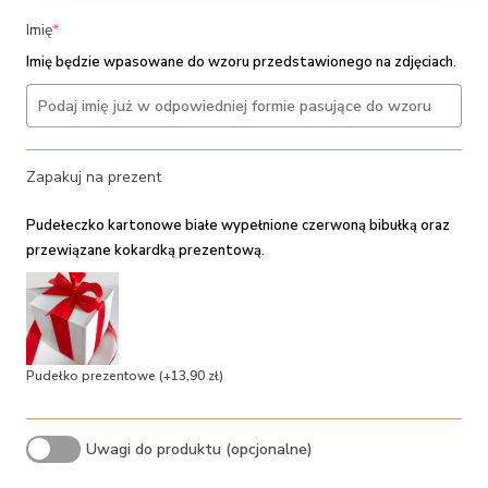
(required)
Imię
*
Imię będzie wpasowane do wzoru przedstawionego na zdjęciach.
Zapakuj na prezent
Pudełeczko kartonowe białe wypełnione czerwoną bibułką oraz
przewiązane kokardką prezentową.
Pudełko prezentowe
(+13,90 zł)
Uwagi do produktu (opcjonalne)