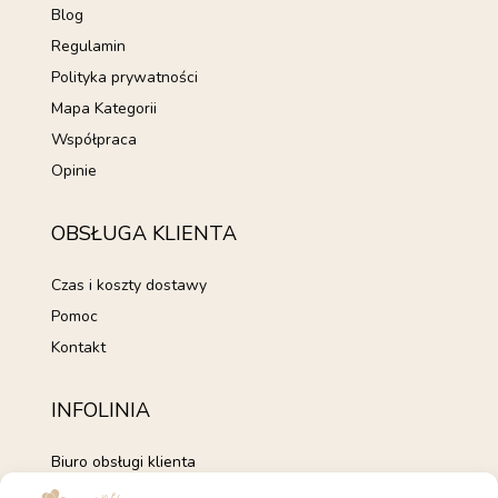
Blog
Regulamin
Polityka prywatności
Mapa Kategorii
Współpraca
Opinie
OBSŁUGA KLIENTA
Czas i koszty dostawy
Pomoc
Kontakt
INFOLINIA
Biuro obsługi klienta
+48 735 843 843