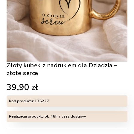
Złoty kubek z nadrukiem dla Dziadzia –
złote serce
39,90
zł
Kod produktu:
136227
Realizacja produktu ok. 48h + czas dostawy