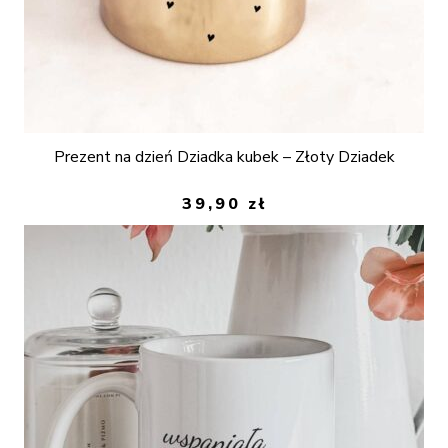
Prezent na dzień Dziadka kubek – Złoty Dziadek
39,90
zł