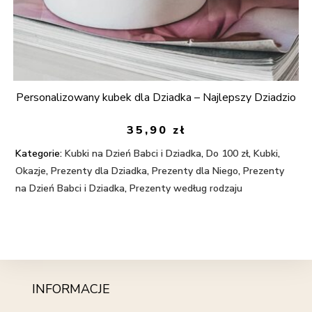
Personalizowany kubek dla Dziadka – Najlepszy Dziadzio
35,90
zł
Kategorie:
Kubki na Dzień Babci i Dziadka
,
Do 100 zł
,
Kubki
,
Okazje
,
Prezenty dla Dziadka
,
Prezenty dla Niego
,
Prezenty
na Dzień Babci i Dziadka
,
Prezenty według rodzaju
INFORMACJE