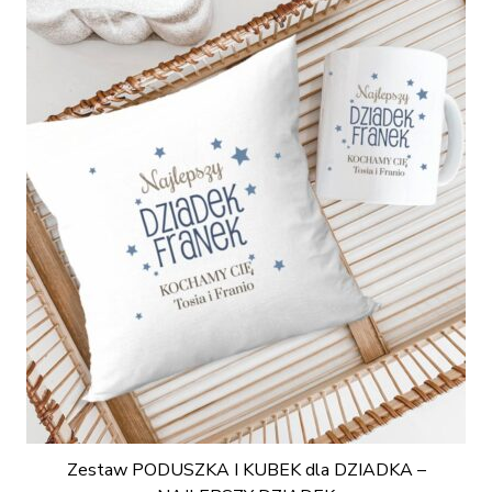
Zestaw PODUSZKA I KUBEK dla DZIADKA –