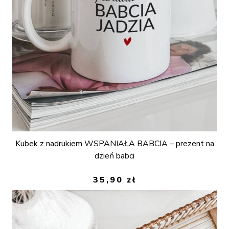
Kubek z nadrukiem WSPANIAŁA BABCIA – prezent na
dzień babci
35,90
zł