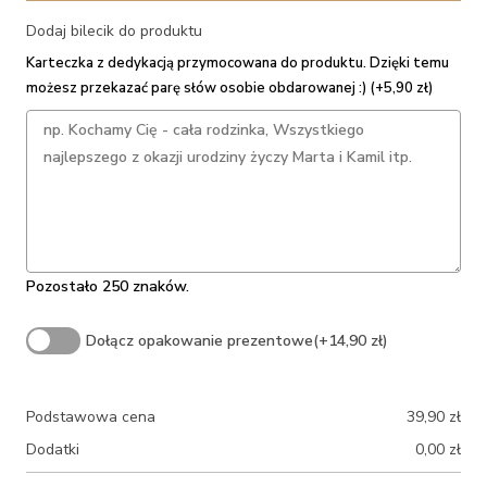
Dodaj bilecik do produktu
Karteczka z dedykacją przymocowana do produktu. Dzięki temu
możesz przekazać parę słów osobie obdarowanej :) (+5,90 zł)
Pozostało 250 znaków.
Dołącz opakowanie prezentowe
(+14,90 zł)
Podstawowa cena
39,90
zł
Dodatki
0,00
zł