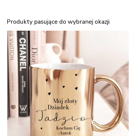
Produkty pasujące do wybranej okazji