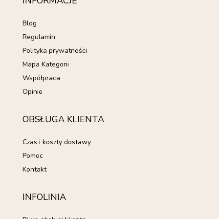
INFORMACJE
Blog
Regulamin
Polityka prywatności
Mapa Kategorii
Współpraca
Opinie
OBSŁUGA KLIENTA
Czas i koszty dostawy
Pomoc
Kontakt
INFOLINIA