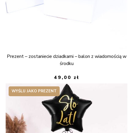
Prezent – zostaniecie dziadkami – balon z wiadomością w
środku
49,00
zł
WYŚLIJ JAKO PREZENT