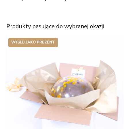
Produkty pasujące do wybranej okazji
WYŚLIJ JAKO PREZENT