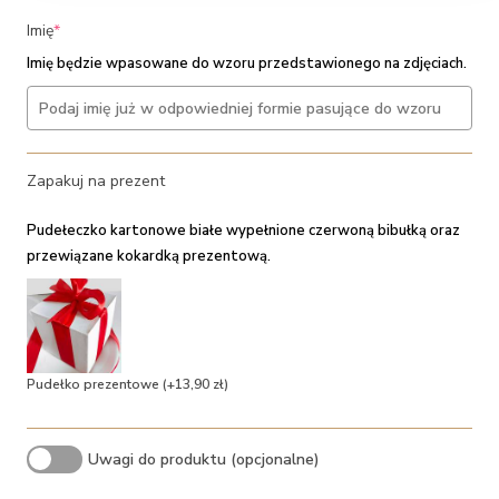
(required)
Imię
*
Imię będzie wpasowane do wzoru przedstawionego na zdjęciach.
Zapakuj na prezent
Pudełeczko kartonowe białe wypełnione czerwoną bibułką oraz
przewiązane kokardką prezentową.
Pudełko prezentowe
(+13,90 zł)
Uwagi do produktu (opcjonalne)