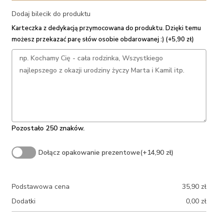
Dodaj bilecik do produktu
Karteczka z dedykacją przymocowana do produktu. Dzięki temu
możesz przekazać parę słów osobie obdarowanej :) (+5,90 zł)
Pozostało 250 znaków.
Dołącz opakowanie prezentowe
(+14,90 zł)
Podstawowa cena
35,90
zł
Dodatki
0,00
zł