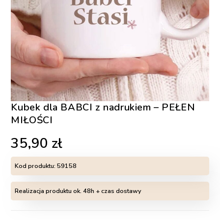
Kubek dla BABCI z nadrukiem – PEŁEN
MIŁOŚCI
35,90
zł
Kod produktu:
59158
Realizacja produktu ok. 48h + czas dostawy