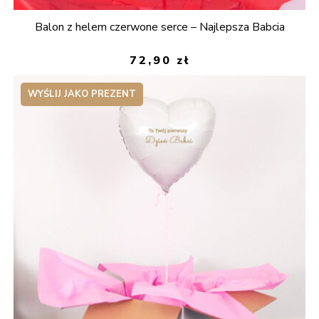
Balon z helem czerwone serce – Najlepsza Babcia
72,90
zł
WYŚLIJ JAKO PREZENT