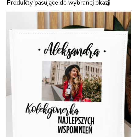
Produkty pasujące do wybranej okazji