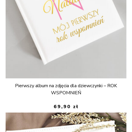
Pierwszy album na zdjęcia dla dziewczynki – ROK
WSPOMNIEŃ
69,90
zł