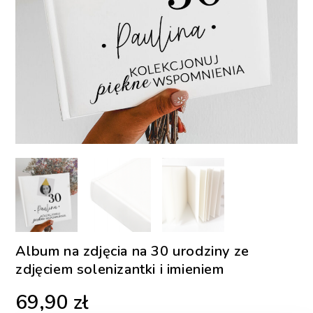
Album na zdjęcia na 30 urodziny ze
zdjęciem solenizantki i imieniem
69,90
zł