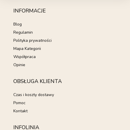
INFORMACJE
Blog
Regulamin
Polityka prywatności
Mapa Kategorii
Współpraca
Opinie
OBSŁUGA KLIENTA
Czas i koszty dostawy
Pomoc
Kontakt
INFOLINIA