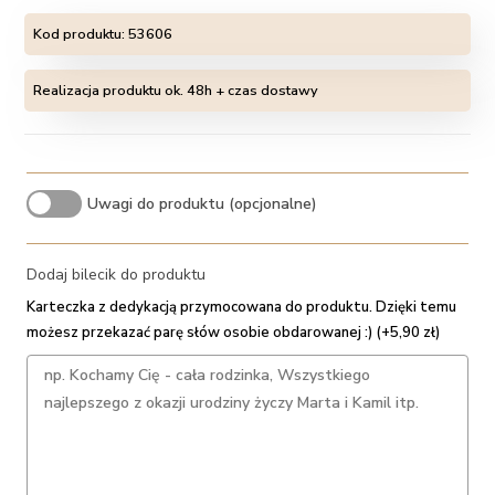
Kod produktu:
53606
Realizacja produktu ok. 48h + czas dostawy
Uwagi do produktu (opcjonalne)
Dodaj bilecik do produktu
Karteczka z dedykacją przymocowana do produktu. Dzięki temu
możesz przekazać parę słów osobie obdarowanej :) (+5,90 zł)