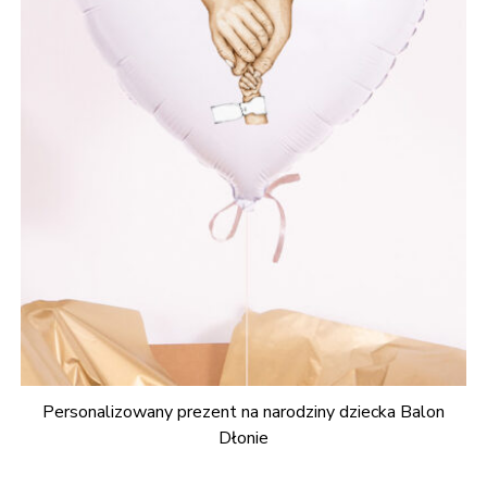
Personalizowany prezent na narodziny dziecka Balon
Dłonie