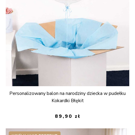
Personalizowany balon na narodziny dziecka w pudełku
Kokardki Błękit
89,90
zł