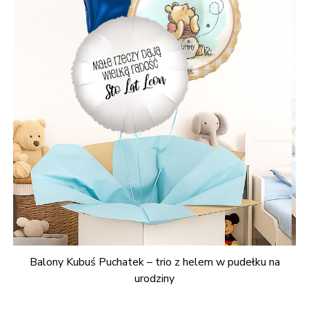
Balony Kubuś Puchatek – trio z helem w pudełku na
urodziny