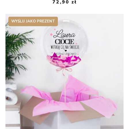
72,90
zł
WYŚLIJ JAKO PREZENT