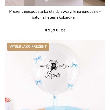
Prezent niespodzianka dla dziewczynki na narodziny –
balon z helem i kokardkami
89,90
zł
WYŚLIJ JAKO PREZENT