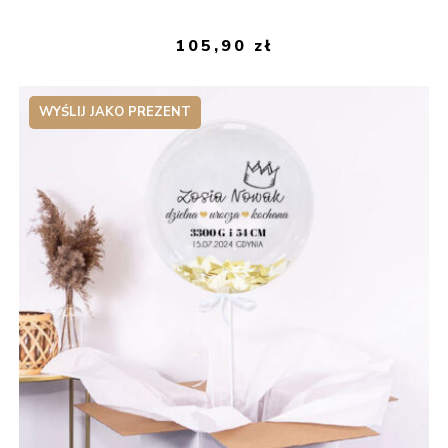
105,90
zł
WYŚLIJ JAKO PREZENT