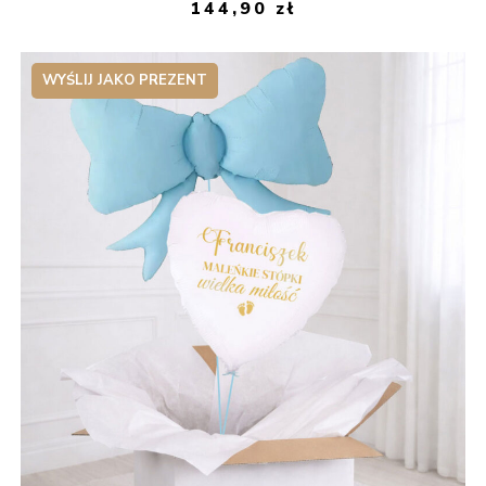
144,90
zł
WYŚLIJ JAKO PREZENT