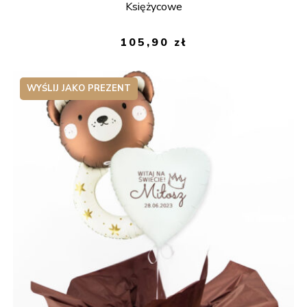
Księżycowe
105,90
zł
WYŚLIJ JAKO PREZENT