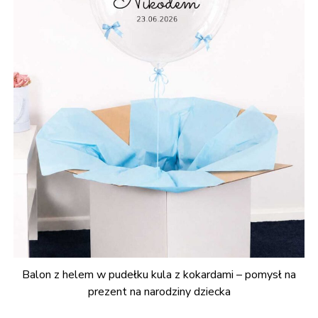
Balon z helem w pudełku kula z kokardami – pomysł na
prezent na narodziny dziecka