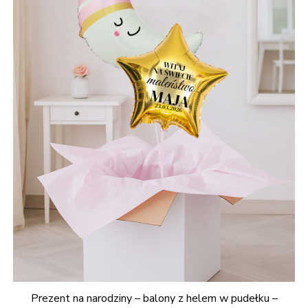
Prezent na narodziny – balony z helem w pudełku –