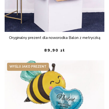
Oryginalny prezent dla noworodka Balon z metryczką
89,90
zł
WYŚLIJ JAKO PREZENT