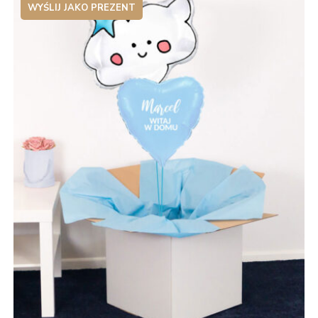
WYŚLIJ JAKO PREZENT