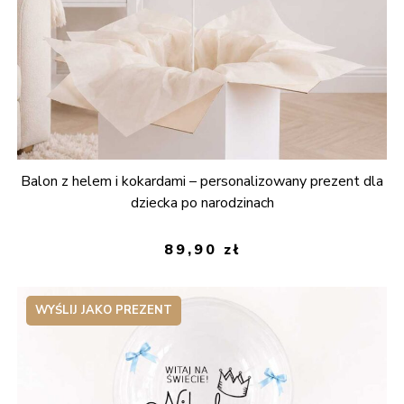
Balon z helem i kokardami – personalizowany prezent dla
dziecka po narodzinach
89,90
zł
WYŚLIJ JAKO PREZENT