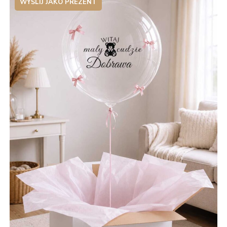
WYŚLIJ JAKO PREZENT