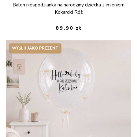
Balon niespodzianka na narodziny dziecka z imieniem
Kokardki Róż
89,90
zł
WYŚLIJ JAKO PREZENT