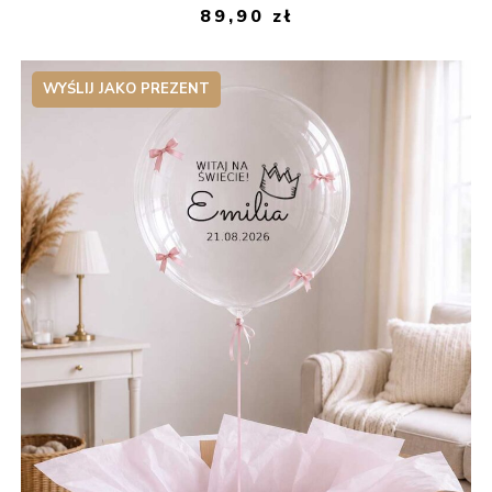
89,90
zł
WYŚLIJ JAKO PREZENT