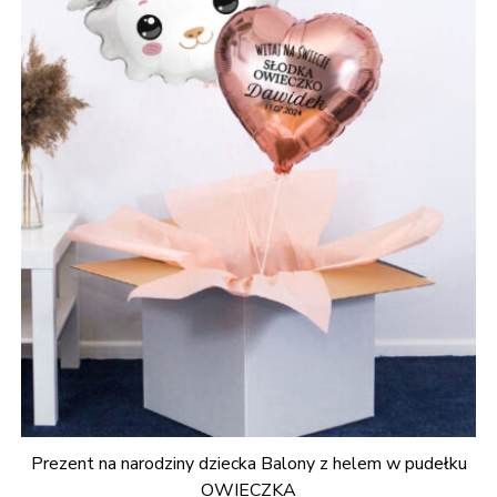
Prezent na narodziny dziecka Balony z helem w pudełku
OWIECZKA