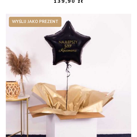
139,90
zł
WYŚLIJ JAKO PREZENT