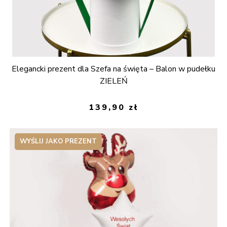
Elegancki prezent dla Szefa na święta – Balon w pudełku
ZIELEŃ
139,90
zł
WYŚLIJ JAKO PREZENT