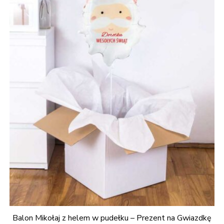
Balon Mikołaj z helem w pudełku – Prezent na Gwiazdkę