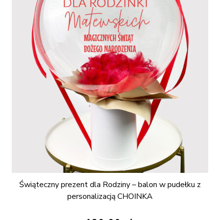
Świąteczny prezent dla Rodziny – balon w pudełku z
personalizacją CHOINKA