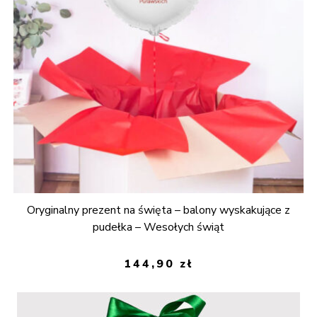
Oryginalny prezent na święta – balony wyskakujące z
pudełka – Wesołych świąt
144,90
zł