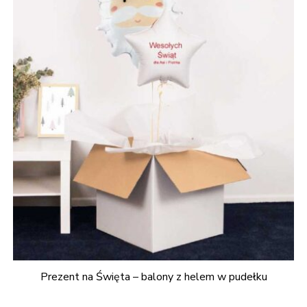
Prezent na Święta – balony z helem w pudełku