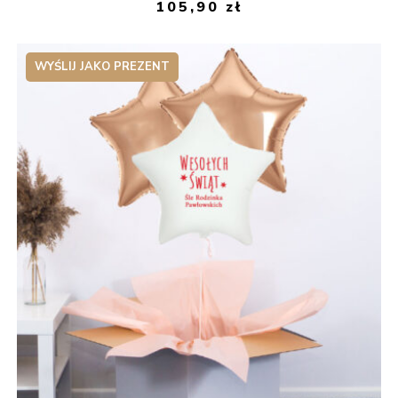
105,90
zł
WYŚLIJ JAKO PREZENT