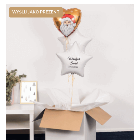
WYŚLIJ JAKO PREZENT