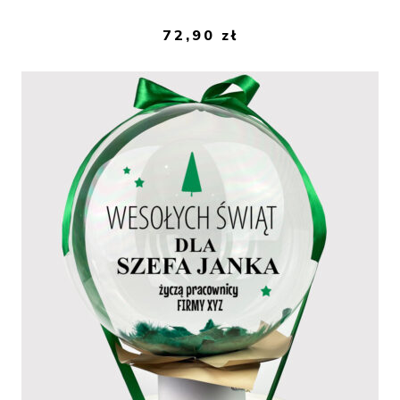
72,90
zł