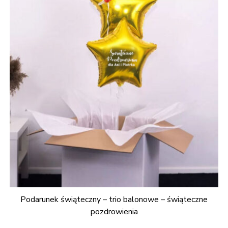
Podarunek świąteczny – trio balonowe – świąteczne
pozdrowienia