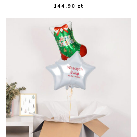
144,90
zł