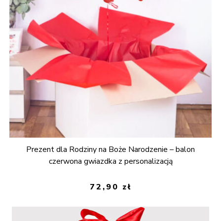
Prezent dla Rodziny na Boże Narodzenie – balon
czerwona gwiazdka z personalizacją
72,90
zł