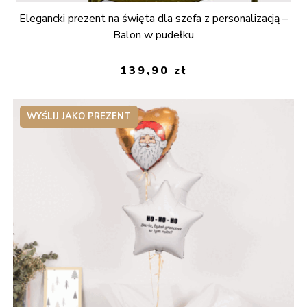
Elegancki prezent na święta dla szefa z personalizacją –
Balon w pudełku
139,90
zł
WYŚLIJ JAKO PREZENT