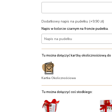
Dodatkowy napis na pudełku (+9,90 zł)
Napis w kolorze czarnym na froncie pudełka.
Tu można dołączyć kartkę okolicznościową do
Kartka Okolicznościowa
Tu można dołączyć coś słodkiego: