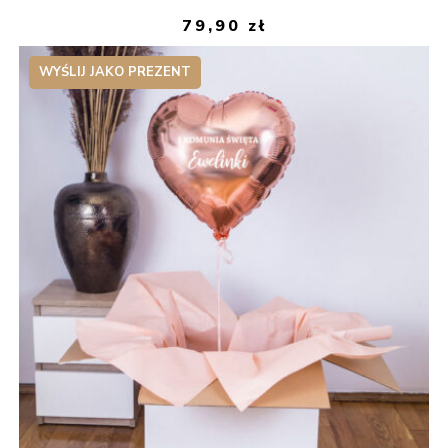
79,90
zł
WYŚLIJ JAKO PREZENT