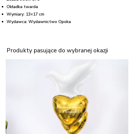
Okładka twarda
Wymiary: 13×17 cm
Wydawca: Wydawnictwo Opoka
Produkty pasujące do wybranej okazji