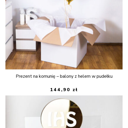
Prezent na komunię – balony z helem w pudełku
144,90
zł