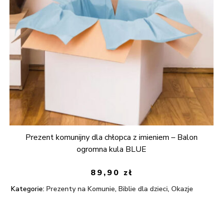
Prezent komunijny dla chłopca z imieniem – Balon
ogromna kula BLUE
89,90
zł
Kategorie:
Prezenty na Komunie
,
Biblie dla dzieci
,
Okazje