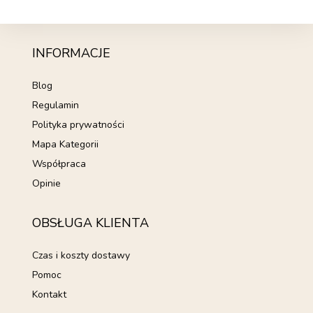
INFORMACJE
Blog
Regulamin
Polityka prywatności
Mapa Kategorii
Współpraca
Opinie
OBSŁUGA KLIENTA
Czas i koszty dostawy
Pomoc
Kontakt