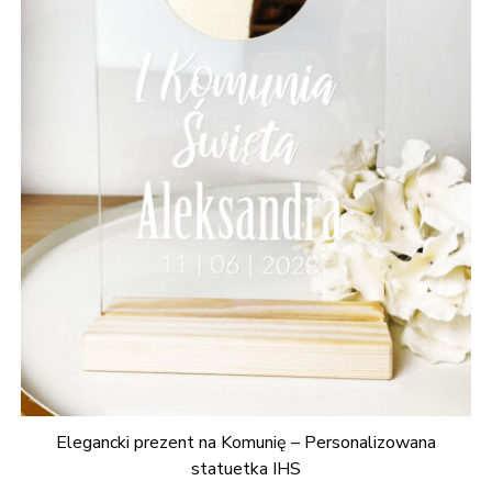
Elegancki prezent na Komunię – Personalizowana
statuetka IHS