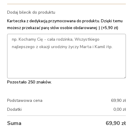
Dodaj bilecik do produktu
Karteczka z dedykacją przymocowana do produktu. Dzięki temu
możesz przekazać parę słów osobie obdarowanej :) (+5,90 zł)
Pozostało 250 znaków.
Podstawowa cena
69,90
zł
Dodatki
0,00
zł
Suma
69,90
zł