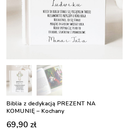
Biblia z dedykacją PREZENT NA
KOMUNIĘ – Kochany
69,90
zł