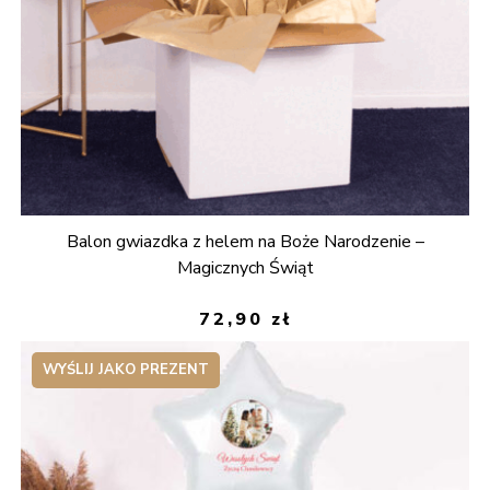
Balon gwiazdka z helem na Boże Narodzenie –
Magicznych Świąt
72,90
zł
WYŚLIJ JAKO PREZENT