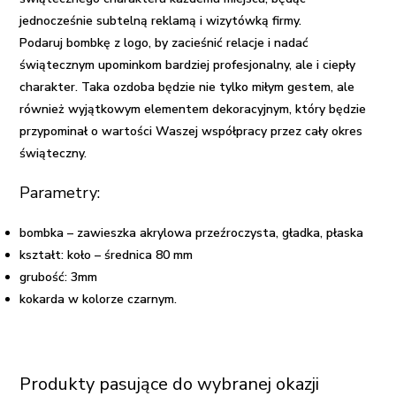
jednocześnie subtelną reklamą i wizytówką firmy.
Podaruj bombkę z logo, by zacieśnić relacje i nadać
świątecznym upominkom bardziej profesjonalny, ale i ciepły
charakter. Taka ozdoba będzie nie tylko miłym gestem, ale
również wyjątkowym elementem dekoracyjnym, który będzie
przypominał o wartości Waszej współpracy przez cały okres
świąteczny.
Parametry:
bombka – zawieszka akrylowa przeźroczysta, gładka, płaska
kształt: koło – średnica 80 mm
grubość: 3mm
kokarda w kolorze czarnym.
Produkty pasujące do wybranej okazji