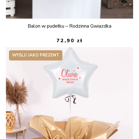
Balon w pudełku – Rodzinna Gwiazdka
72,90
zł
WYŚLIJ JAKO PREZENT