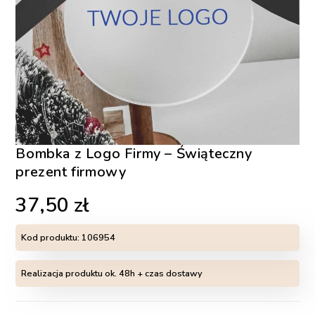
Bombka z Logo Firmy – Świąteczny
prezent firmowy
37,50
zł
Kod produktu:
106954
Realizacja produktu ok. 48h + czas dostawy