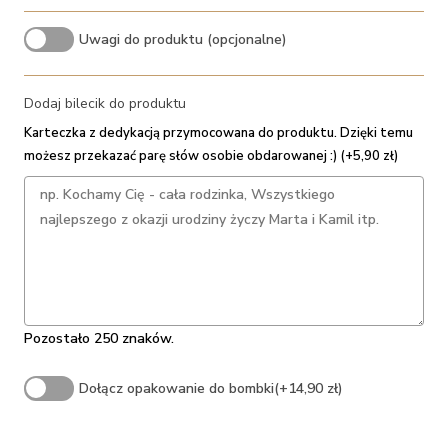
Uwagi do produktu (opcjonalne)
Dodaj bilecik do produktu
Karteczka z dedykacją przymocowana do produktu. Dzięki temu
możesz przekazać parę słów osobie obdarowanej :) (+5,90 zł)
Pozostało 250 znaków.
Dołącz opakowanie do bombki
(+14,90 zł)