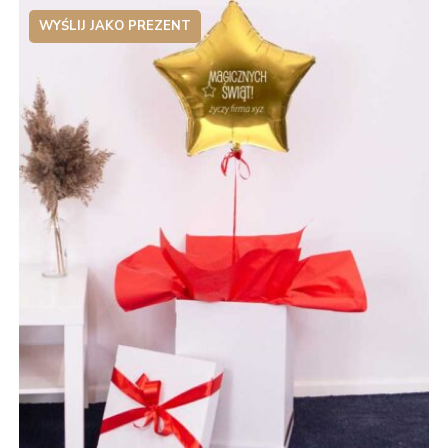
WYŚLIJ JAKO PREZENT