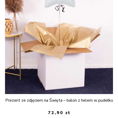
Prezent ze zdjęciem na Święta – balon z helem w pudełku
72,90
zł