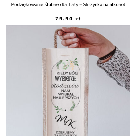
Podziękowanie ślubne dla Taty – Skrzynka na alkohol
79,90
zł