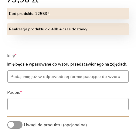
Kod produktu:
125534
Realizacja produktu ok. 48h + czas dostawy
(required)
Imię
*
Imię będzie wpasowane do wzoru przedstawionego na zdjęciach.
(required)
Podpis
*
Uwagi do produktu (opcjonalne)