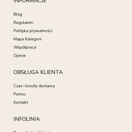
INFORMACJE
Blog
Regulamin
Polityka prywatności
Mapa Kategorii
Współpraca
Opinie
OBSŁUGA KLIENTA
Czas i koszty dostawy
Pomoc
Kontakt
INFOLINIA