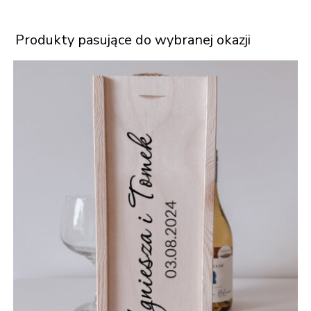
Produkty pasujące do wybranej okazji