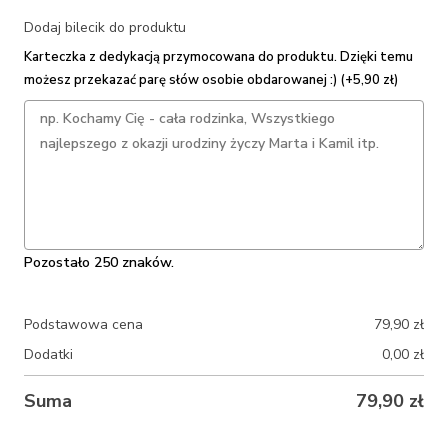
Dodaj bilecik do produktu
Karteczka z dedykacją przymocowana do produktu. Dzięki temu
możesz przekazać parę słów osobie obdarowanej :) (+5,90 zł)
Pozostało 250 znaków.
Podstawowa cena
79,90
zł
Dodatki
0,00
zł
Suma
79,90
zł