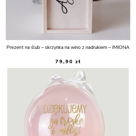
Prezent na ślub – skrzynka na wino z nadrukiem – IMIONA
79,90
zł