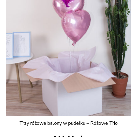
Trzy różowe balony w pudełku – Różowe Trio