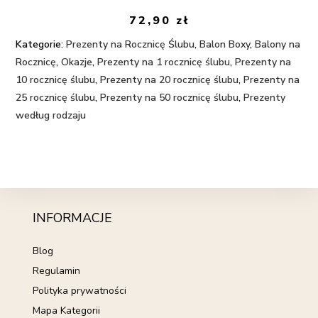
72,90
zł
Kategorie:
Prezenty na Rocznicę Ślubu
,
Balon Boxy
,
Balony na
Rocznicę
,
Okazje
,
Prezenty na 1 rocznicę ślubu
,
Prezenty na
10 rocznicę ślubu
,
Prezenty na 20 rocznicę ślubu
,
Prezenty na
25 rocznicę ślubu
,
Prezenty na 50 rocznicę ślubu
,
Prezenty
według rodzaju
INFORMACJE
Blog
Regulamin
Polityka prywatności
Mapa Kategorii