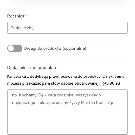
(required)
Rocznica
*
Uwagi do produktu (opcjonalne)
Dodaj bilecik do produktu
Karteczka z dedykacją przymocowana do produktu. Dzięki temu
możesz przekazać parę słów osobie obdarowanej :) (+5,90 zł)