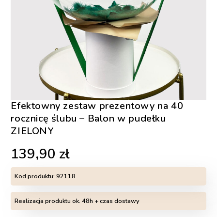
Efektowny zestaw prezentowy na 40
rocznicę ślubu – Balon w pudełku
ZIELONY
139,90
zł
Kod produktu:
92118
Realizacja produktu ok. 48h + czas dostawy