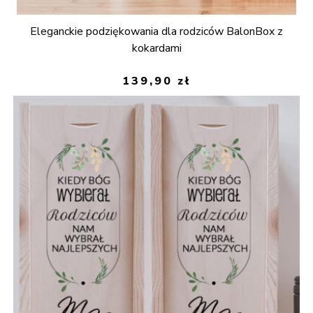
Eleganckie podziękowania dla rodziców BalonBox z
kokardami
139,90
zł