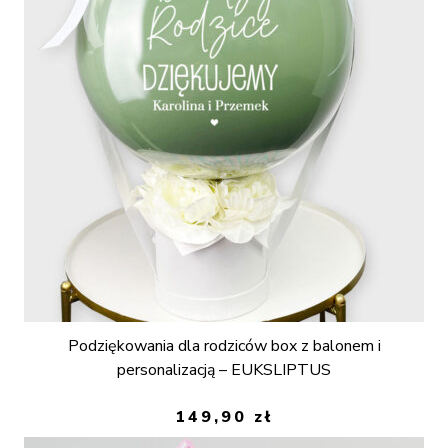
Podziękowania dla rodziców box z balonem i
personalizacją – EUKSLIPTUS
149,90
zł