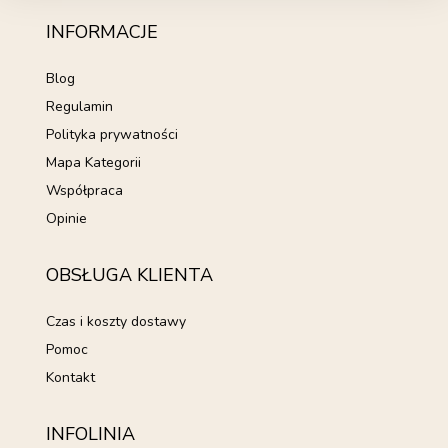
INFORMACJE
Blog
Regulamin
Polityka prywatności
Mapa Kategorii
Współpraca
Opinie
OBSŁUGA KLIENTA
Czas i koszty dostawy
Pomoc
Kontakt
INFOLINIA