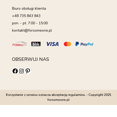
Biuro obsługi klienta
+48 735 843 843
pon. - pt. 7:00 - 15:00
kontakt@forsomeone.pl
OBSERWUJ NAS
Facebook
Instagram
Pinterest
Korzystanie z serwisu oznacza akceptację regulaminu. - Copyright 2025
forsomeone.pl