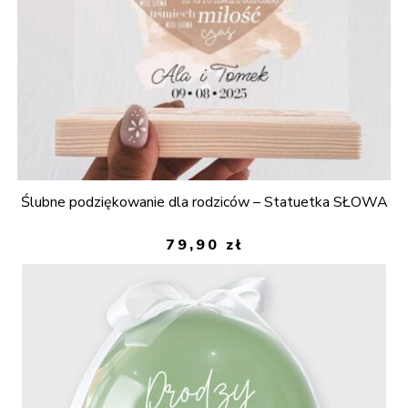
Ślubne podziękowanie dla rodziców – Statuetka SŁOWA
79,90
zł