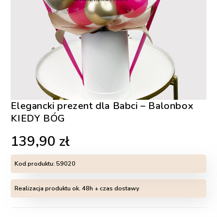
Elegancki prezent dla Babci – Balonbox
KIEDY BÓG
139,90
zł
Kod produktu:
59020
Realizacja produktu ok. 48h + czas dostawy