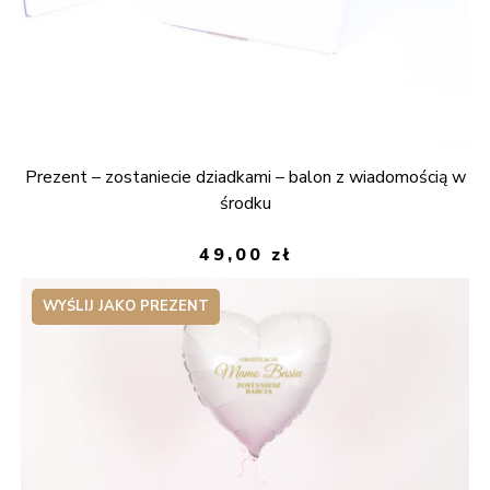
Prezent – zostaniecie dziadkami – balon z wiadomością w
środku
49,00
zł
WYŚLIJ JAKO PREZENT