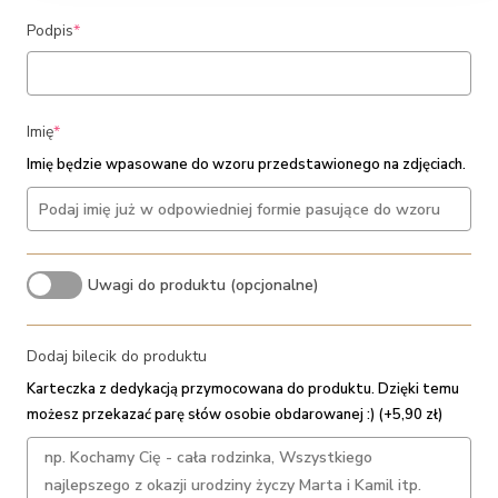
(required)
Podpis
*
(required)
Imię
*
Imię będzie wpasowane do wzoru przedstawionego na zdjęciach.
Uwagi do produktu (opcjonalne)
Dodaj bilecik do produktu
Karteczka z dedykacją przymocowana do produktu. Dzięki temu
możesz przekazać parę słów osobie obdarowanej :) (+5,90 zł)