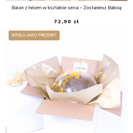
Balon z helem w kształcie serca – Zostaniesz Babcią
72,90
zł
WYŚLIJ JAKO PREZENT