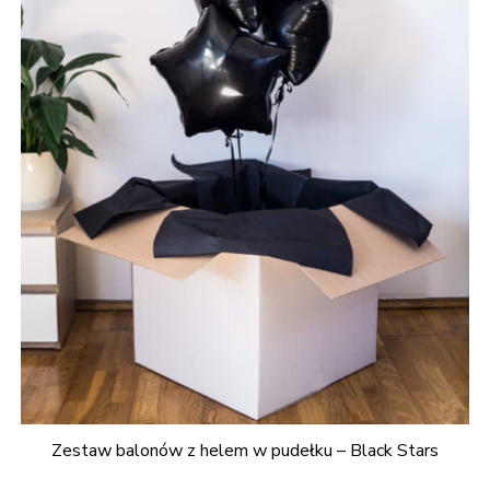
Zestaw balonów z helem w pudełku – Black Stars