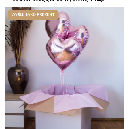
WYŚLIJ JAKO PREZENT