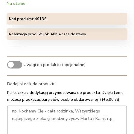
Na stanie
Kod produktu:
49136
Realizacja produktu ok. 48h + czas dostawy
Uwagi do produktu (opcjonalne)
Dodaj bilecik do produktu
Karteczka z dedykacją przymocowana do produktu. Dzięki temu
możesz przekazać parę słów osobie obdarowanej :) (+5,90 zł)