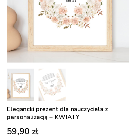
Elegancki prezent dla nauczyciela z
personalizacją – KWIATY
59,90
zł