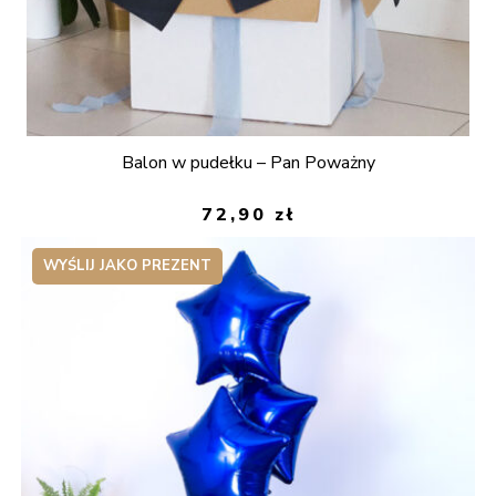
Balon w pudełku – Pan Poważny
72,90
zł
WYŚLIJ JAKO PREZENT