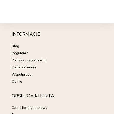
INFORMACJE
Blog
Regulamin
Polityka prywatności
Mapa Kategorii
Współpraca
Opinie
OBSŁUGA KLIENTA
Czas i koszty dostawy