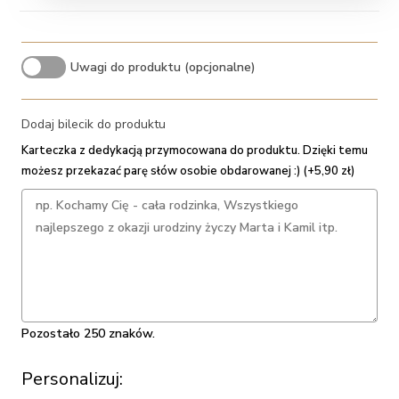
Uwagi do produktu (opcjonalne)
Dodaj bilecik do produktu
Karteczka z dedykacją przymocowana do produktu. Dzięki temu
możesz przekazać parę słów osobie obdarowanej :) (+5,90 zł)
Pozostało 250 znaków.
Personalizuj: