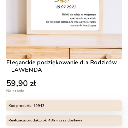
Eleganckie podziękowanie dla Rodziców
– LAWENDA
59,90
zł
Na stanie
Kod produktu:
49942
Realizacja produktu ok. 48h + czas dostawy