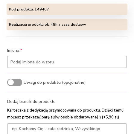
Kod produktu:
149407
Realizacja produktu ok. 48h + czas dostawy
(required)
Imiona:
*
Uwagi do produktu (opcjonalne)
Dodaj bilecik do produktu
Karteczka z dedykacją przymocowana do produktu. Dzięki temu
możesz przekazać parę słów osobie obdarowanej :) (+5,90 zł)