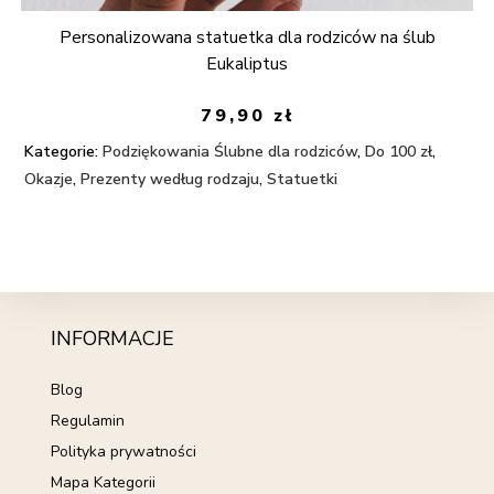
Personalizowana statuetka dla rodziców na ślub
Eukaliptus
79,90
zł
Kategorie:
Podziękowania Ślubne dla rodziców
,
Do 100 zł
,
Okazje
,
Prezenty według rodzaju
,
Statuetki
INFORMACJE
Blog
Regulamin
Polityka prywatności
Mapa Kategorii