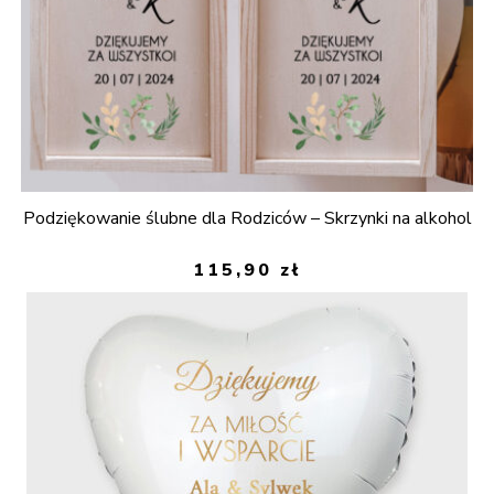
Podziękowanie ślubne dla Rodziców – Skrzynki na alkohol
115,90
zł