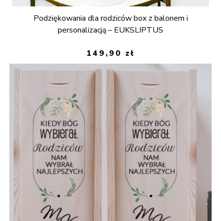
Podziękowania dla rodziców box z balonem i
personalizacją – EUKSLIPTUS
149,90
zł