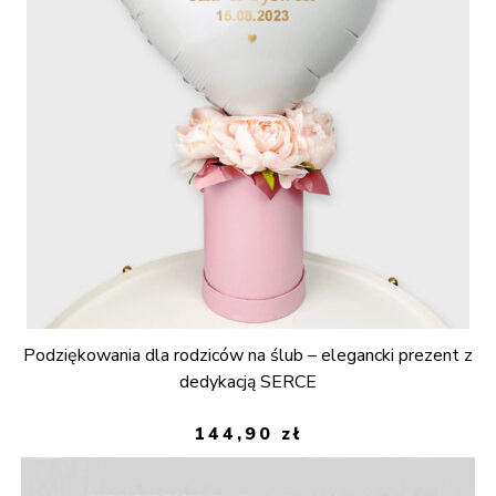
Podziękowania dla rodziców na ślub – elegancki prezent z
dedykacją SERCE
144,90
zł