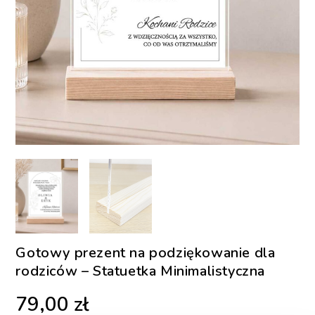
Gotowy prezent na podziękowanie dla
rodziców – Statuetka Minimalistyczna
79,00
zł