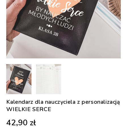
Kalendarz dla nauczyciela z personalizacją
WIELKIE SERCE
42,90
zł