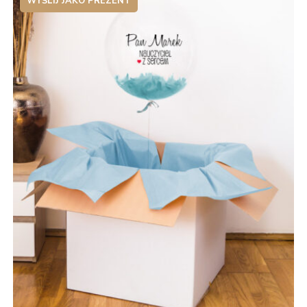
WYŚLIJ JAKO PREZENT