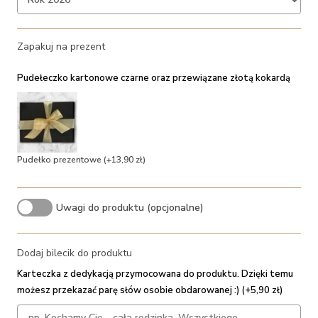
Zapakuj na prezent
Pudełeczko kartonowe czarne oraz przewiązane złotą kokardą
Pudełko prezentowe
(+13,90 zł)
Uwagi do produktu (opcjonalne)
Dodaj bilecik do produktu
Karteczka z dedykacją przymocowana do produktu. Dzięki temu
możesz przekazać parę słów osobie obdarowanej :) (+5,90 zł)