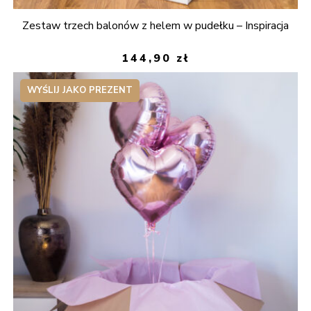
Zestaw trzech balonów z helem w pudełku – Inspiracja
144,90
zł
WYŚLIJ JAKO PREZENT