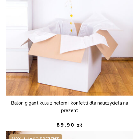
Balon gigant kula z helem i konfetti dla nauczyciela na
prezent
89,90
zł