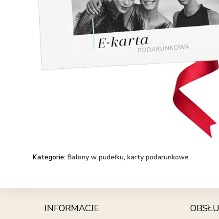
Kategorie:
Balony w pudełku
,
karty podarunkowe
INFORMACJE
OBSŁU