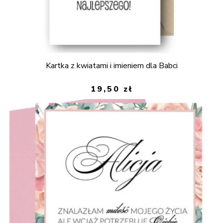
Kartka z kwiatami i imieniem dla Babci
19,50
zł