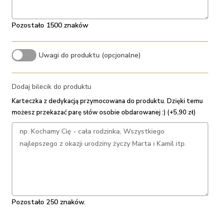
Pozostało 1500 znaków
Uwagi do produktu (opcjonalne)
Dodaj bilecik do produktu
Karteczka z dedykacją przymocowana do produktu. Dzięki temu
możesz przekazać parę słów osobie obdarowanej :) (+5,90 zł)
Pozostało 250 znaków.