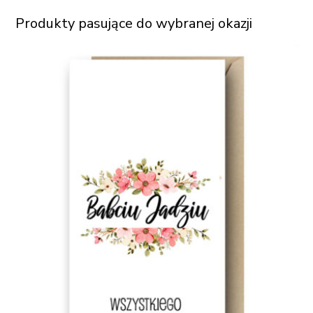
Produkty pasujące do wybranej okazji