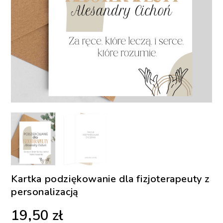
Kartka podziękowanie dla fizjoterapeuty z
personalizacją
19,50
zł