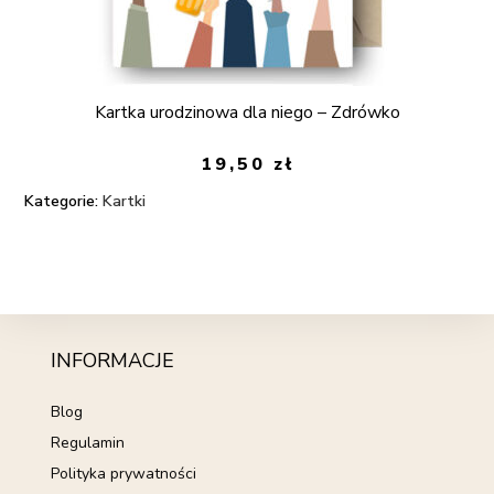
Kartka urodzinowa dla niego – Zdrówko
19,50
zł
Kategorie:
Kartki
INFORMACJE
Blog
Regulamin
Polityka prywatności