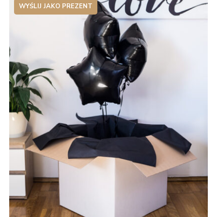
WYŚLIJ JAKO PREZENT