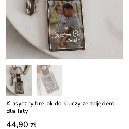
Klasyczny brelok do kluczy ze zdjęciem
dla Taty
44,90
zł