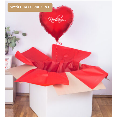
WYŚLIJ JAKO PREZENT