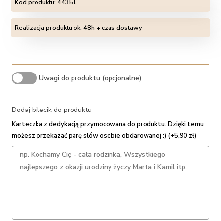
Kod produktu:
44351
Realizacja produktu ok. 48h + czas dostawy
Uwagi do produktu (opcjonalne)
Dodaj bilecik do produktu
Karteczka z dedykacją przymocowana do produktu. Dzięki temu
możesz przekazać parę słów osobie obdarowanej :) (+5,90 zł)