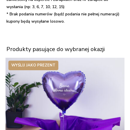
wysłania (np: 3, 6, 7, 10, 12, 15)
* Brak podania numerów (bądź podania nie pełnej numeracji)
kupony będą wysyłane losowo.
Produkty pasujące do wybranej okazji
WYŚLIJ JAKO PREZENT