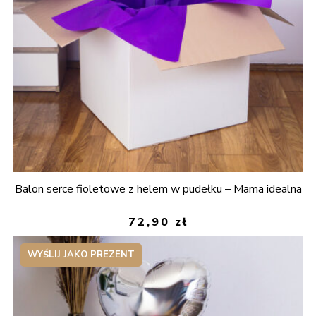
Balon serce fioletowe z helem w pudełku – Mama idealna
72,90
zł
WYŚLIJ JAKO PREZENT