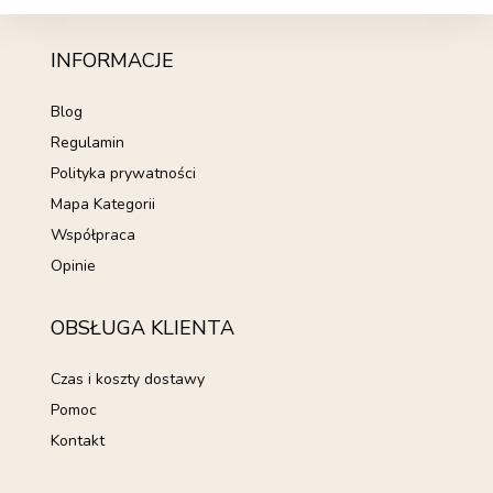
INFORMACJE
Blog
Regulamin
Polityka prywatności
Mapa Kategorii
Współpraca
Opinie
OBSŁUGA KLIENTA
Czas i koszty dostawy
Pomoc
Kontakt