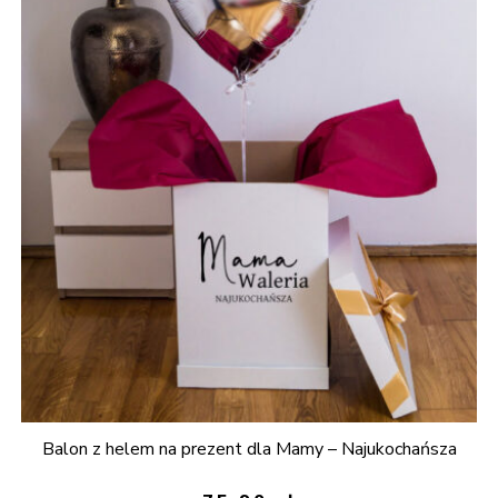
Balon z helem na prezent dla Mamy – Najukochańsza