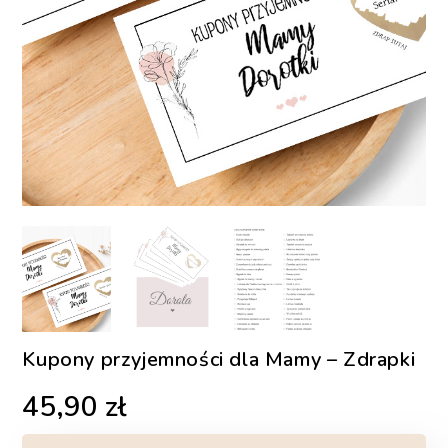
Kupony przyjemności dla Mamy – Zdrapki
45,90
zł