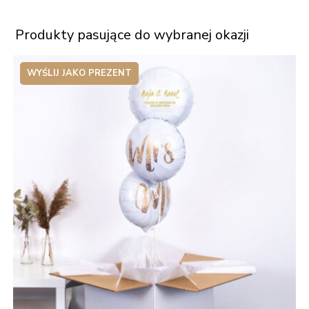
Produkty pasujące do wybranej okazji
WYŚLIJ JAKO PREZENT