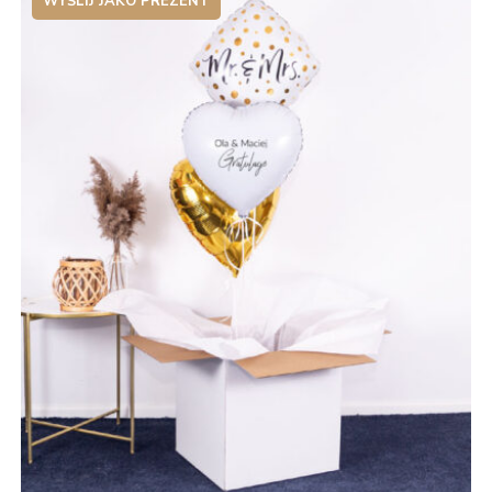
WYŚLIJ JAKO PREZENT