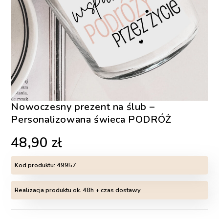
Nowoczesny prezent na ślub –
Personalizowana świeca PODRÓŻ
48,90
zł
Kod produktu:
49957
Realizacja produktu ok. 48h + czas dostawy