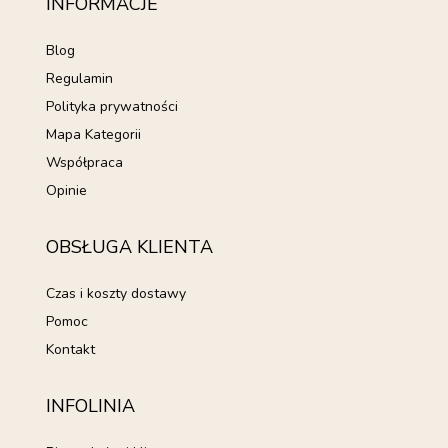
INFORMACJE
Blog
Regulamin
Polityka prywatności
Mapa Kategorii
Współpraca
Opinie
OBSŁUGA KLIENTA
Czas i koszty dostawy
Pomoc
Kontakt
INFOLINIA