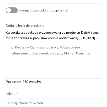
Uwagi do produktu (opcjonalne)
Dodaj bilecik do produktu
Karteczka z dedykacją przymocowana do produktu. Dzięki temu
możesz przekazać parę słów osobie obdarowanej :) (+5,90 zł)
Pozostało 250 znaków.
(required)
Imiona:
*