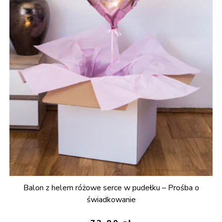
Balon z helem różowe serce w pudełku – Prośba o
świadkowanie