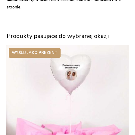
stronie.
Produkty pasujące do wybranej okazji
WYŚLIJ JAKO PREZENT