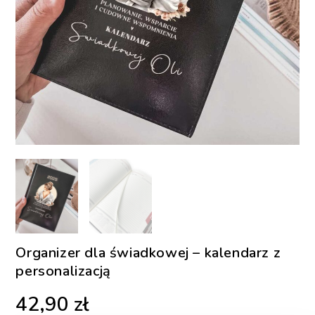
Organizer dla świadkowej – kalendarz z
personalizacją
42,90
zł