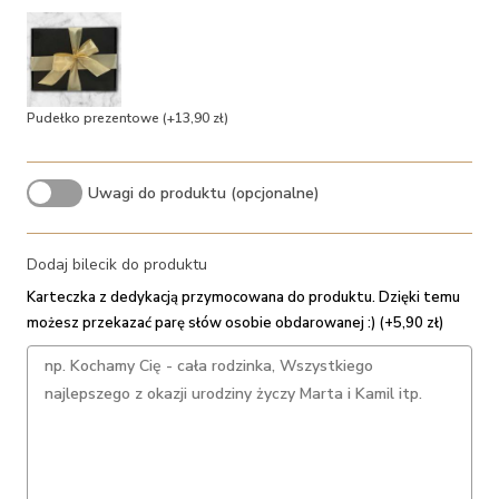
Pudełko prezentowe
(+13,90 zł)
Uwagi do produktu (opcjonalne)
Dodaj bilecik do produktu
Karteczka z dedykacją przymocowana do produktu. Dzięki temu
możesz przekazać parę słów osobie obdarowanej :) (+5,90 zł)