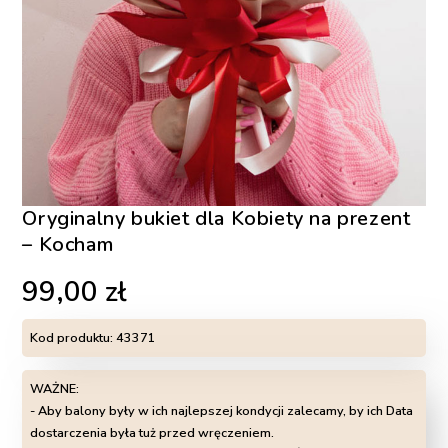
Oryginalny bukiet dla Kobiety na prezent
– Kocham
99,00
zł
Kod produktu:
43371
WAŻNE:
- Aby balony były w ich najlepszej kondycji zalecamy, by ich Data
dostarczenia była tuż przed wręczeniem.