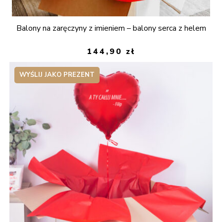
Balony na zaręczyny z imieniem – balony serca z helem
144,90
zł
WYŚLIJ JAKO PREZENT