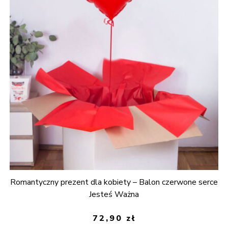
Romantyczny prezent dla kobiety – Balon czerwone serce
Jesteś Ważna
72,90
zł