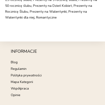
50 rocznicę ślubu
,
Prezenty na Dzień Kobiet
,
Prezenty na
Rocznicę Ślubu
,
Prezenty na Walentynki
,
Prezenty na
Walentynki dla niej
,
Romantyczne
INFORMACJE
Blog
Regulamin
Polityka prywatności
Mapa Kategorii
Współpraca
Opinie