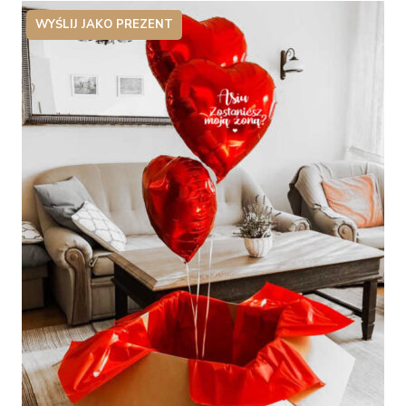
WYŚLIJ JAKO PREZENT