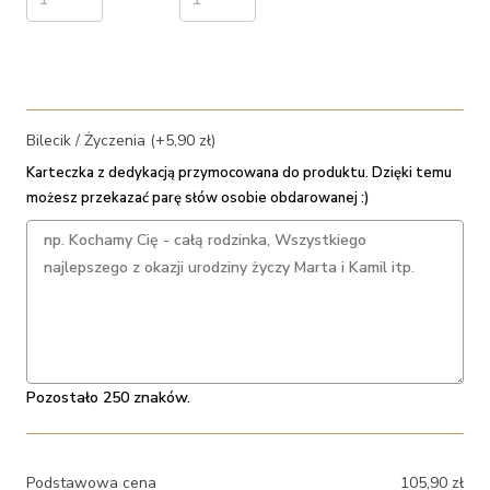
Bilecik / Życzenia (+5,90 zł)
Karteczka z dedykacją przymocowana do produktu. Dzięki temu
możesz przekazać parę słów osobie obdarowanej :)
Pozostało 250 znaków.
Podstawowa cena
105,90
zł