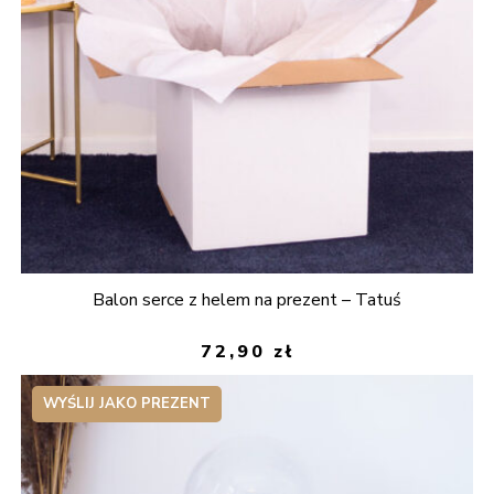
Balon serce z helem na prezent – Tatuś
72,90
zł
WYŚLIJ JAKO PREZENT