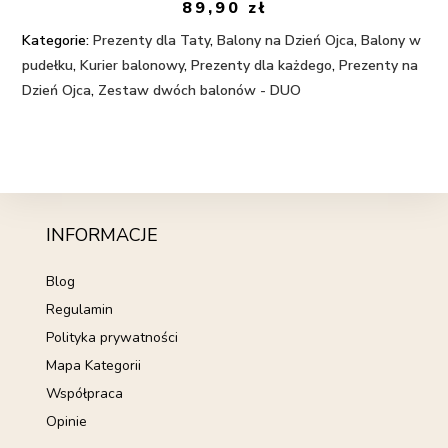
89,90
zł
Kategorie:
Prezenty dla Taty
,
Balony na Dzień Ojca
,
Balony w
pudełku
,
Kurier balonowy
,
Prezenty dla każdego
,
Prezenty na
Dzień Ojca
,
Zestaw dwóch balonów - DUO
INFORMACJE
Blog
Regulamin
Polityka prywatności
Mapa Kategorii
Współpraca
Opinie