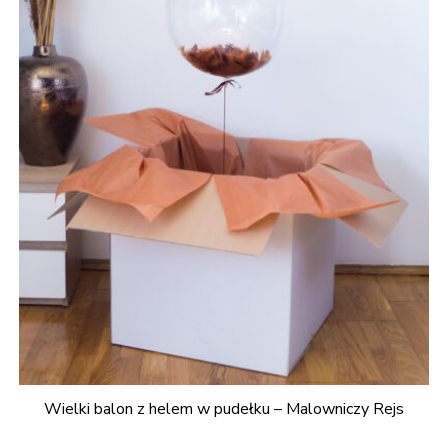
Wielki balon z helem w pudełku – Malowniczy Rejs