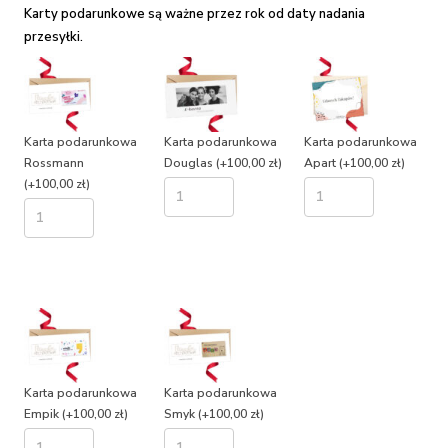
Karty podarunkowe są ważne przez rok od daty nadania
przesyłki.
Karta podarunkowa
Karta podarunkowa
Karta podarunkowa
Rossmann
Douglas
(+100,00 zł)
Apart
(+100,00 zł)
(+100,00 zł)
Karta podarunkowa
Karta podarunkowa
Empik
(+100,00 zł)
Smyk
(+100,00 zł)