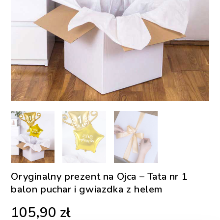
Oryginalny prezent na Ojca – Tata nr 1
balon puchar i gwiazdka z helem
105,90
zł