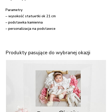
Parametry
– wysokość statuetki ok 21 cm
– podstawka kamienna
– personalizacja na podstawce
Produkty pasujące do wybranej okazji