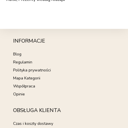
INFORMACJE
Blog
Regulamin
Polityka prywatności
Mapa Kategorii
Współpraca
Opinie
OBSŁUGA KLIENTA
Czas i koszty dostawy