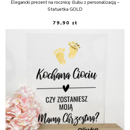
Elegancki prezent na rocznicę ślubu z personalizacją –
Statuetka GOLD
79,90
zł