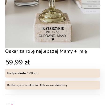
Oskar za rolę najlepszej Mamy + imię
59,99
zł
Kod produktu:
120555
Realizacja produktu ok. 48h + czas dostawy