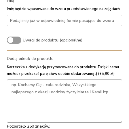
(required)
Imię
*
Imię będzie wpasowane do wzoru przedstawionego na zdjęciach.
Uwagi do produktu (opcjonalne)
Dodaj bilecik do produktu
Karteczka z dedykacją przymocowana do produktu. Dzięki temu
możesz przekazać parę słów osobie obdarowanej :) (+5,90 zł)
Pozostało 250 znaków.