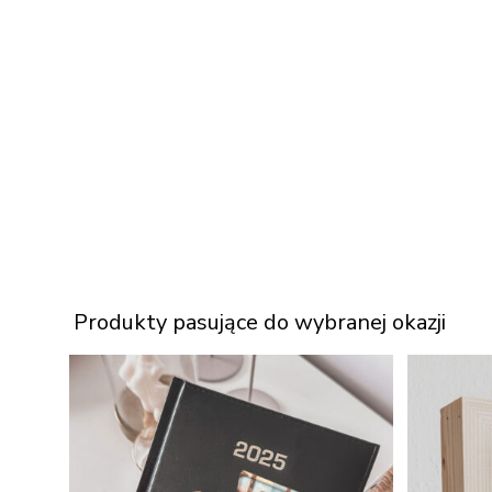
Produkty pasujące do wybranej okazji