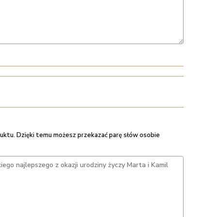
uktu. Dzięki temu możesz przekazać parę słów osobie