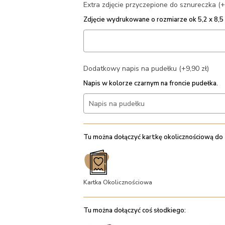
Extra zdjęcie przyczepione do sznureczka (+
Zdjęcie wydrukowane o rozmiarze ok 5,2 x 8,
Dodatkowy napis na pudełku (+9,90 zł)
Napis w kolorze czarnym na froncie pudełka.
Tu można dołączyć kartkę okolicznościową do
Kartka Okolicznościowa
Tu można dołączyć coś słodkiego: