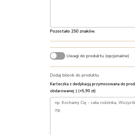
Pozostało 250 znaków.
Uwagi do produktu (opcjonalne)
Dodaj bilecik do produktu
Karteczka z dedykacją przymocowana do prod
obdarowanej :) (+5,90 zł)