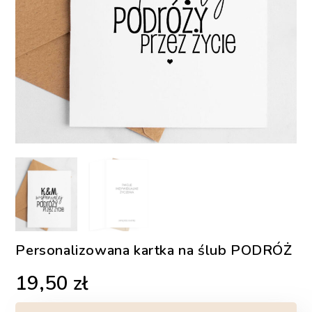
Personalizowana kartka na ślub PODRÓŻ
19,50
zł