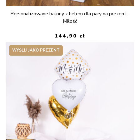
Personalizowane balony z helem dla pary na prezent –
Miłość
144,90
zł
WYŚLIJ JAKO PREZENT