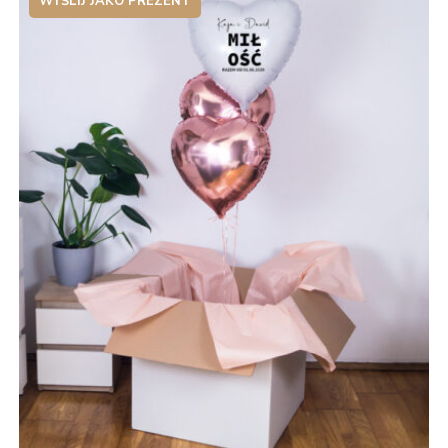
WYŚLIJ JAKO PREZENT