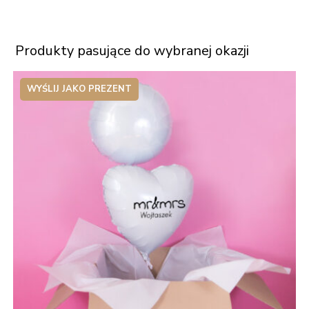
Produkty pasujące do wybranej okazji
WYŚLIJ JAKO PREZENT