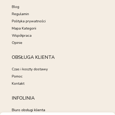
Blog
Regulamin
Polityka prywatności
Mapa Kategorii
Współpraca
Opinie
OBSŁUGA KLIENTA
Czas i koszty dostawy
Pomoc
Kontakt
INFOLINIA
Biuro obsługi klienta