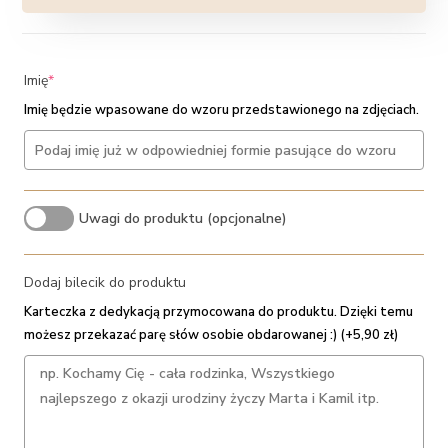
(required)
Imię
*
Imię będzie wpasowane do wzoru przedstawionego na zdjęciach.
Uwagi do produktu (opcjonalne)
Dodaj bilecik do produktu
Karteczka z dedykacją przymocowana do produktu. Dzięki temu
możesz przekazać parę słów osobie obdarowanej :) (+5,90 zł)