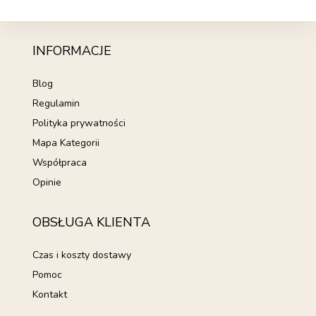
INFORMACJE
Blog
Regulamin
Polityka prywatności
Mapa Kategorii
Współpraca
Opinie
OBSŁUGA KLIENTA
Czas i koszty dostawy
Pomoc
Kontakt