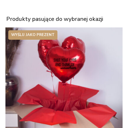
Produkty pasujące do wybranej okazji
WYŚLIJ JAKO PREZENT