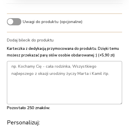
Uwagi do produktu (opcjonalne)
Dodaj bilecik do produktu
Karteczka z dedykacją przymocowana do produktu. Dzięki temu
możesz przekazać parę słów osobie obdarowanej :) (+5,90 zł)
Pozostało 250 znaków.
Personalizuj: