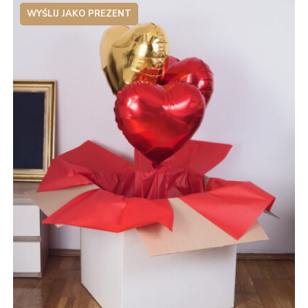
WYŚLIJ JAKO PREZENT