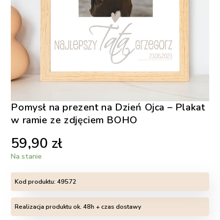
Pomysł na prezent na Dzień Ojca – Plakat
w ramie ze zdjęciem BOHO
59,90
zł
Na stanie
Kod produktu:
49572
Realizacja produktu ok. 48h + czas dostawy