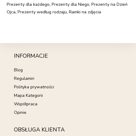
Prezenty dla każdego
,
Prezenty dla Niego
,
Prezenty na Dzień
Ojca
,
Prezenty według rodzaju
,
Ramki na zdjęcia
INFORMACJE
Blog
Regulamin
Polityka prywatności
Mapa Kategorii
Współpraca
Opinie
OBSŁUGA KLIENTA