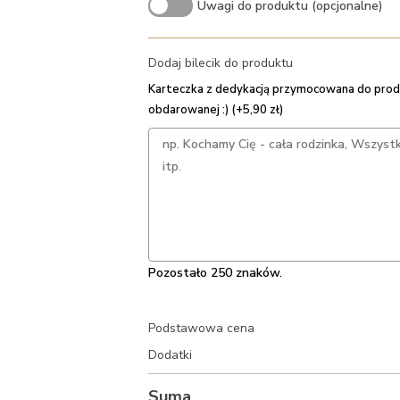
Uwagi do produktu (opcjonalne)
Dodaj bilecik do produktu
Karteczka z dedykacją przymocowana do prod
obdarowanej :) (+5,90 zł)
Pozostało 250 znaków.
Podstawowa cena
Dodatki
Suma