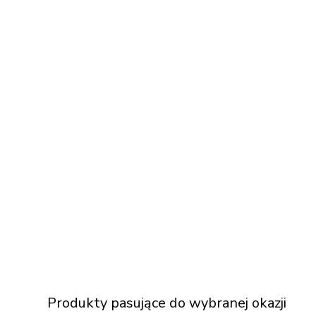
Produkty pasujące do wybranej okazji