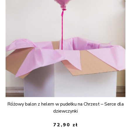
Różowy balon z helem w pudełku na Chrzest – Serce dla
dziewczynki
72,90
zł