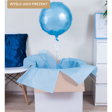
WYŚLIJ JAKO PREZENT