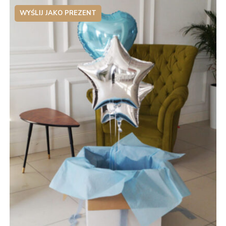
WYŚLIJ JAKO PREZENT