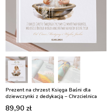
Prezent na chrzest Księga Baśni dla
dziewczynki z dedykacją – Chrzcielnica
89,90
zł