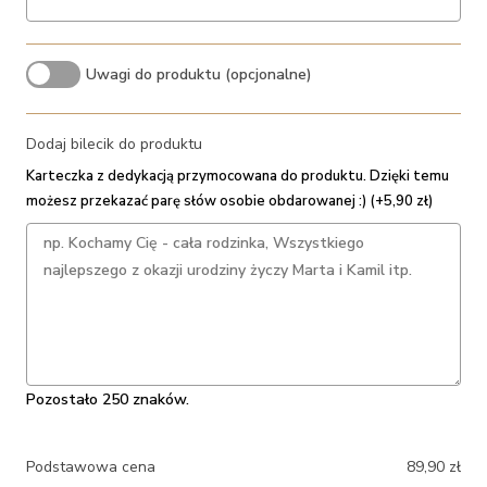
Uwagi do produktu (opcjonalne)
Dodaj bilecik do produktu
Karteczka z dedykacją przymocowana do produktu. Dzięki temu
możesz przekazać parę słów osobie obdarowanej :) (+5,90 zł)
Pozostało 250 znaków.
Podstawowa cena
89,90
zł