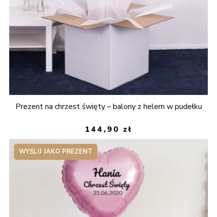
Prezent na chrzest święty – balony z helem w pudełku
144,90
zł
WYŚLIJ JAKO PREZENT