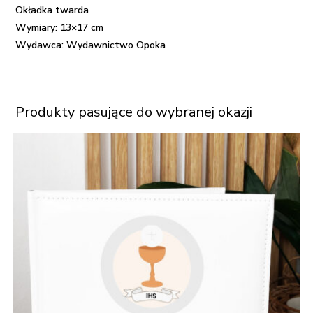
Okładka twarda
Wymiary: 13×17 cm
Wydawca: Wydawnictwo Opoka
Produkty pasujące do wybranej okazji