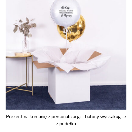
Prezent na komunię z personalizacją – balony wyskakujące
z pudełka