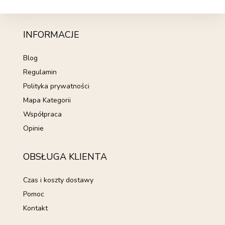
INFORMACJE
Blog
Regulamin
Polityka prywatności
Mapa Kategorii
Współpraca
Opinie
OBSŁUGA KLIENTA
Czas i koszty dostawy
Pomoc
Kontakt