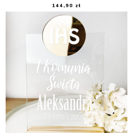
144,90
zł