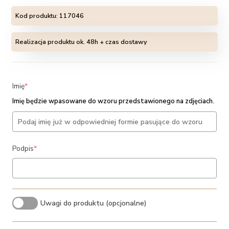
Kod produktu:
117046
Realizacja produktu ok. 48h + czas dostawy
(required)
Imię
*
Imię będzie wpasowane do wzoru przedstawionego na zdjęciach.
(required)
Podpis
*
Uwagi do produktu (opcjonalne)