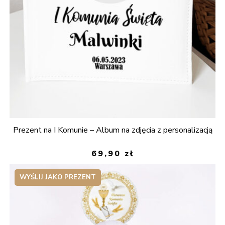
Prezent na I Komunie – Album na zdjęcia z personalizacją
69,90
zł
WYŚLIJ JAKO PREZENT