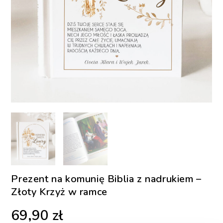
Prezent na komunię Biblia z nadrukiem –
Złoty Krzyż w ramce
69,90
zł