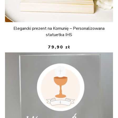
Elegancki prezent na Komunię – Personalizowana
statuetka IHS
79,90
zł