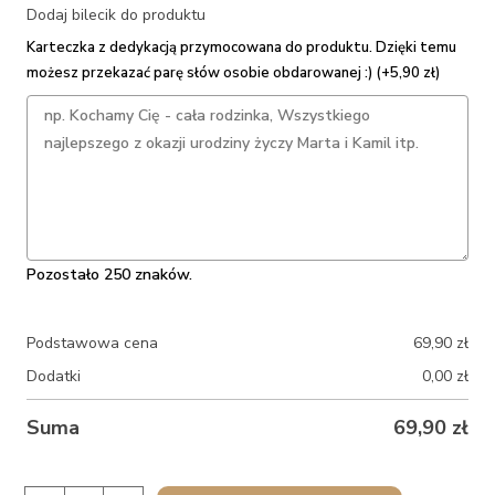
Dodaj bilecik do produktu
Karteczka z dedykacją przymocowana do produktu. Dzięki temu
możesz przekazać parę słów osobie obdarowanej :) (+5,90 zł)
Pozostało 250 znaków.
Podstawowa cena
69,90
zł
Dodatki
0,00
zł
Suma
69,90
zł