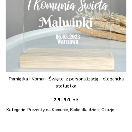
Pamiątka I Komunii Świętej z personalizacją – elegancka
statuetka
79,90
zł
Kategorie:
Prezenty na Komunie
,
Biblie dla dzieci
,
Okazje