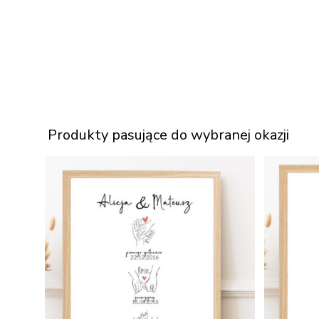
Produkty pasujące do wybranej okazji