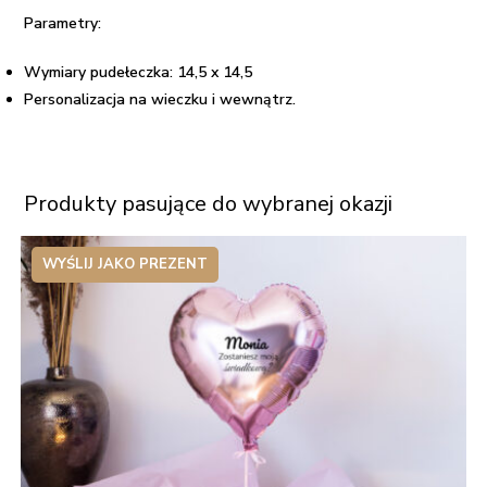
Parametry:
Wymiary pudełeczka: 14,5 x 14,5
Personalizacja na wieczku i wewnątrz.
Produkty pasujące do wybranej okazji
WYŚLIJ JAKO PREZENT