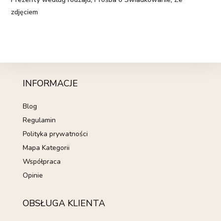
zdjęciem
INFORMACJE
Blog
Regulamin
Polityka prywatności
Mapa Kategorii
Współpraca
Opinie
OBSŁUGA KLIENTA