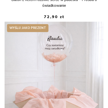
świadkowanie
72,90
zł
WYŚLIJ JAKO PREZENT