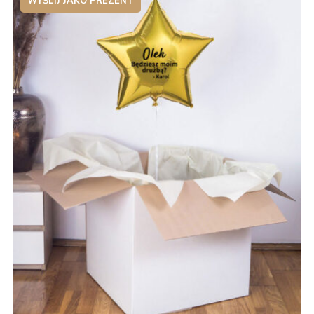
WYŚLIJ JAKO PREZENT