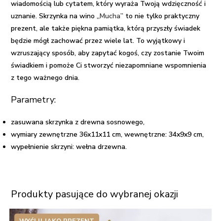
wiadomością lub cytatem, który wyraża Twoją wdzięczność i
uznanie. Skrzynka na wino „
Mucha
” to nie tylko praktyczny
prezent, ale także piękna pamiątka, którą przyszły świadek
będzie mógł zachować przez wiele lat. To wyjątkowy i
wzruszający sposób, aby zapytać kogoś, czy zostanie Twoim
świadkiem i pomoże Ci stworzyć niezapomniane wspomnienia
z tego ważnego dnia.
Parametry:
zasuwana skrzynka z drewna sosnowego,
wymiary zewnętrzne 36x11x11 cm, wewnętrzne: 34x9x9 cm,
wypełnienie skrzyni: wełna drzewna.
Produkty pasujące do wybranej okazji