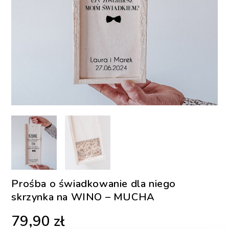
Prośba o świadkowanie dla niego
skrzynka na WINO – MUCHA
79,90
zł