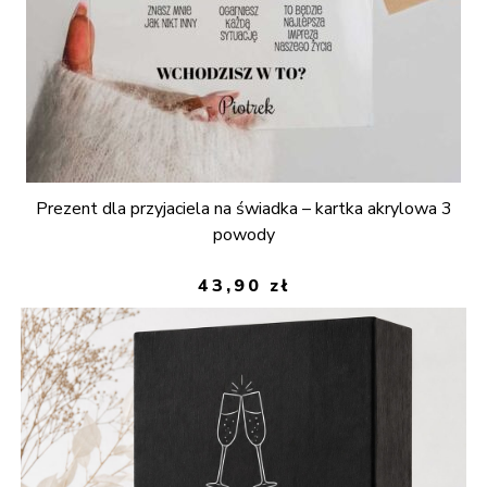
Prezent dla przyjaciela na świadka – kartka akrylowa 3
powody
43,90
zł