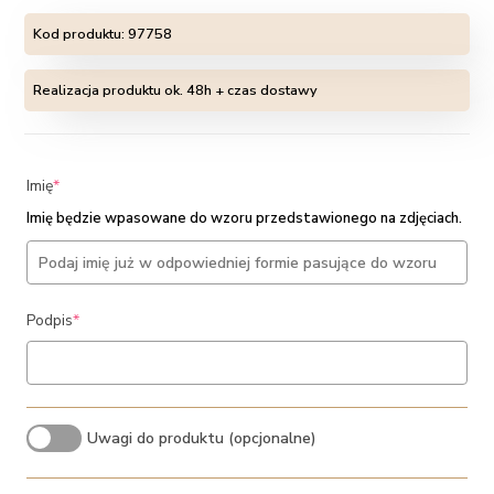
Kod produktu:
97758
Realizacja produktu ok. 48h + czas dostawy
(required)
Imię
*
Imię będzie wpasowane do wzoru przedstawionego na zdjęciach.
(required)
Podpis
*
Uwagi do produktu (opcjonalne)