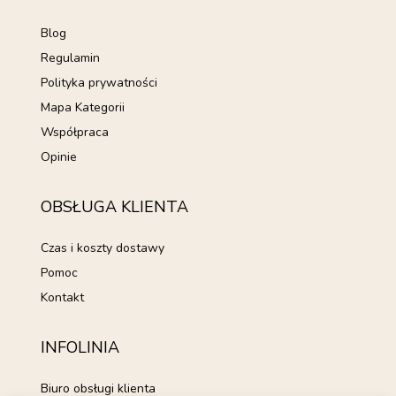
Blog
Regulamin
Polityka prywatności
Mapa Kategorii
Współpraca
Opinie
OBSŁUGA KLIENTA
Czas i koszty dostawy
Pomoc
Kontakt
INFOLINIA
Biuro obsługi klienta