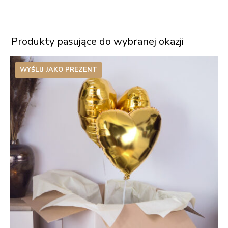
Produkty pasujące do wybranej okazji
WYŚLIJ JAKO PREZENT