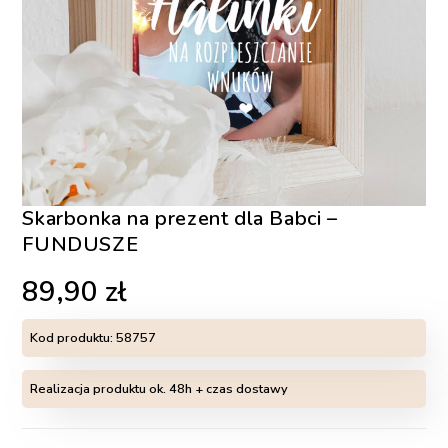
Skarbonka na prezent dla Babci –
FUNDUSZE
89,90
zł
Kod produktu:
58757
Realizacja produktu ok. 48h + czas dostawy