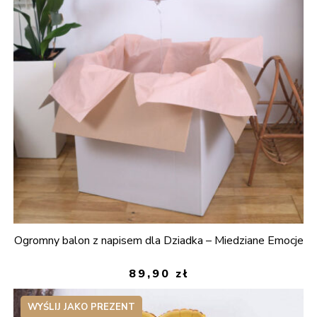
Ogromny balon z napisem dla Dziadka – Miedziane Emocje
89,90
zł
WYŚLIJ JAKO PREZENT