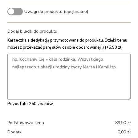
Uwagi do produktu (opcjonalne)
Dodaj bilecik do produktu
Karteczka z dedykacją przymocowana do produktu. Dzięki temu
możesz przekazać parę słów osobie obdarowanej :) (+5,90 zł)
Pozostało 250 znaków.
Podstawowa cena
89,90
zł
Dodatki
0,00
zł