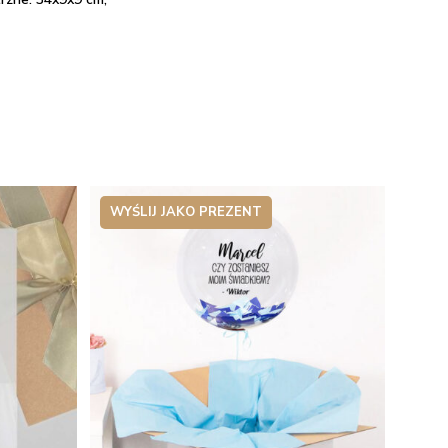
WYŚLIJ JAKO PREZENT