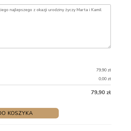
79,90
zł
0,00
zł
79,90
zł
DO KOSZYKA