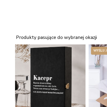
Produkty pasujące do wybranej okazji
WYŚLIJ 