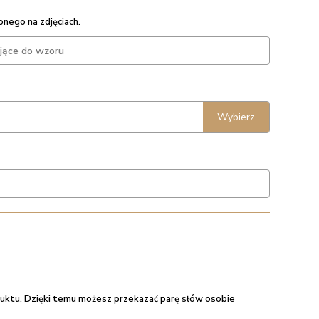
nego na zdjęciach.
Wybierz
uktu. Dzięki temu możesz przekazać parę słów osobie