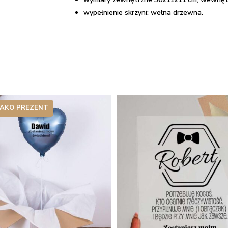
wypełnienie skrzyni: wełna drzewna.
JAKO PREZENT