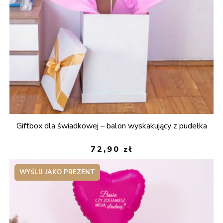
Giftbox dla świadkowej – balon wyskakujący z pudełka
72,90
zł
WYŚLIJ JAKO PREZENT