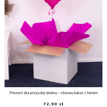
Prezent dla przyszłej druhny – różowy balon z helem
72,90
zł