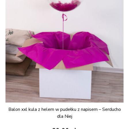
Balon xxl kula z helem w pudełku z napisem – Serducho
dla Niej