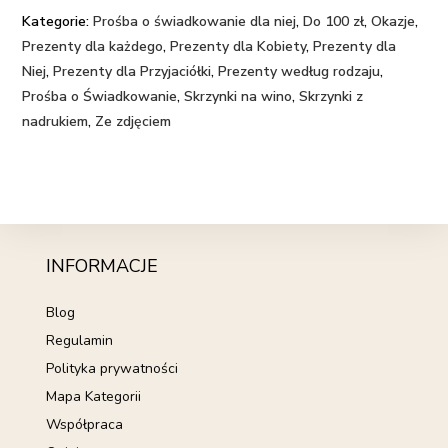
Kategorie:
Prośba o świadkowanie dla niej
,
Do 100 zł
,
Okazje
,
Prezenty dla każdego
,
Prezenty dla Kobiety
,
Prezenty dla
Niej
,
Prezenty dla Przyjaciółki
,
Prezenty według rodzaju
,
Prośba o Świadkowanie
,
Skrzynki na wino
,
Skrzynki z
nadrukiem
,
Ze zdjęciem
INFORMACJE
Blog
Regulamin
Polityka prywatności
Mapa Kategorii
Współpraca