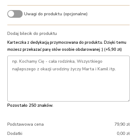
Uwagi do produktu (opcjonalne)
Dodaj bilecik do produktu
Karteczka z dedykacją przymocowana do produktu. Dzięki temu
możesz przekazać parę słów osobie obdarowanej :) (+5,90 zł)
Pozostało 250 znaków.
Podstawowa cena
79,90
zł
Dodatki
0,00
zł