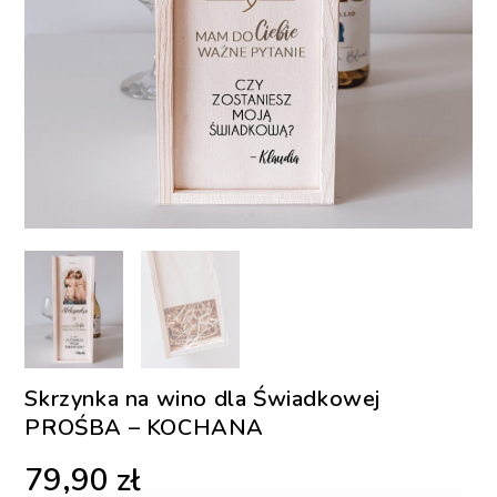
Skrzynka na wino dla Świadkowej
PROŚBA – KOCHANA
79,90
zł