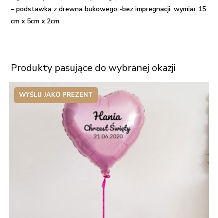
– podstawka z drewna bukowego -bez impregnacji, wymiar 15
cm x 5cm x 2cm
Produkty pasujące do wybranej okazji
WYŚLIJ JAKO PREZENT