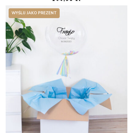
WYŚLIJ JAKO PREZENT