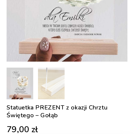
Statuetka PREZENT z okazji Chrztu
Świętego – Gołąb
79,00
zł