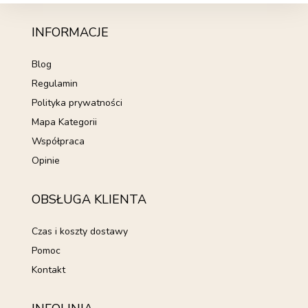
INFORMACJE
Blog
Regulamin
Polityka prywatności
Mapa Kategorii
Współpraca
Opinie
OBSŁUGA KLIENTA
Czas i koszty dostawy
Pomoc
Kontakt