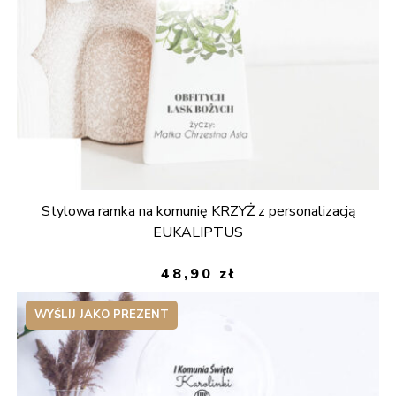
Stylowa ramka na komunię KRZYŻ z personalizacją
EUKALIPTUS
48,90
zł
WYŚLIJ JAKO PREZENT