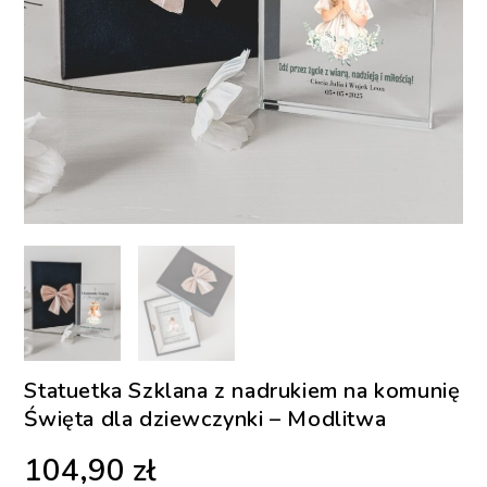
Statuetka Szklana z nadrukiem na komunię
Święta dla dziewczynki – Modlitwa
104,90
zł