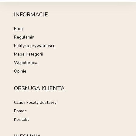
INFORMACJE
Blog
Regulamin
Polityka prywatności
Mapa Kategorii
Współpraca
Opinie
OBSŁUGA KLIENTA
Czas i koszty dostawy
Pomoc
Kontakt