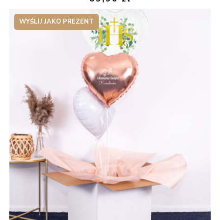
WYŚLIJ JAKO PREZENT