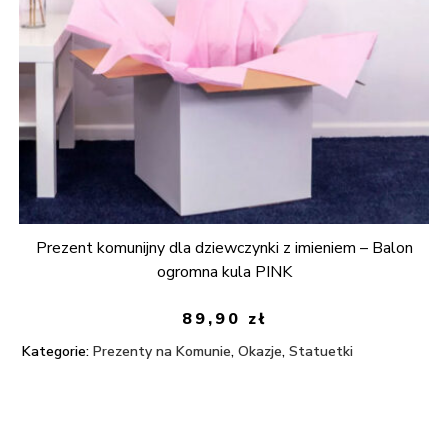
Prezent komunijny dla dziewczynki z imieniem – Balon
ogromna kula PINK
89,90
zł
Kategorie:
Prezenty na Komunie
,
Okazje
,
Statuetki