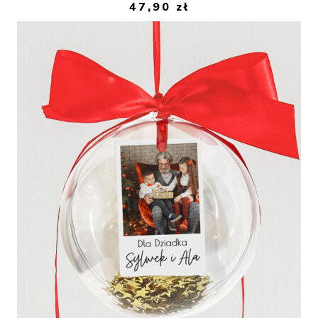
47,90
zł