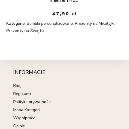
imieniem RED
47,90
zł
Kategorie:
Bombki personalizowane
,
Prezenty na Mikołajki
,
Prezenty na Święta
INFORMACJE
Blog
Regulamin
Polityka prywatności
Mapa Kategorii
Współpraca
Opinie