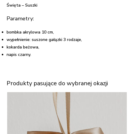
Święta – Suszki
Parametry:
bombka akrylowa 10 cm,
wypełnienie: suszone gałązki 3 rodzaje,
kokarda beżowa,
napis czarny.
Produkty pasujące do wybranej okazji