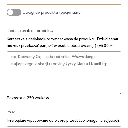
Uwagi do produktu (opcjonalne)
Dodaj bilecik do produktu
Karteczka z dedykacją przymocowana do produktu. Dzięki temu
możesz przekazać parę słów osobie obdarowanej :) (+5,90 zł)
Pozostało 250 znaków.
(required)
Imię
*
Imię będzie wpasowane do wzoru przedstawionego na zdjęciach.