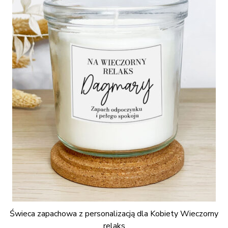
Świeca zapachowa z personalizacją dla Kobiety Wieczorny
relaks