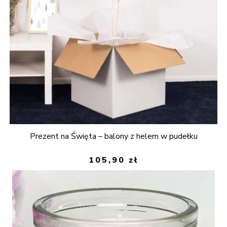
Prezent na Święta – balony z helem w pudełku
105,90
zł