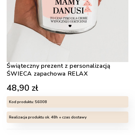
Świąteczny prezent z personalizacją
ŚWIECA zapachowa RELAX
48,90
zł
Kod produktu:
56008
Realizacja produktu ok. 48h + czas dostawy