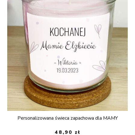
Personalizowana świeca zapachowa dla MAMY
48,90
zł