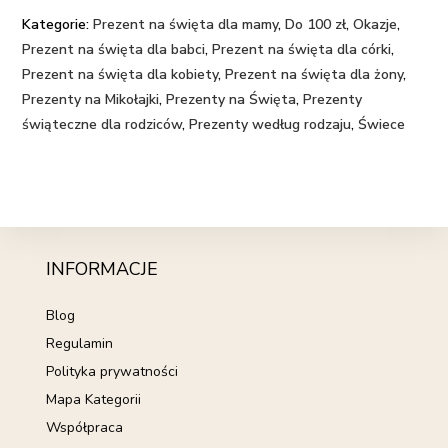
Kategorie:
Prezent na święta dla mamy
,
Do 100 zł
,
Okazje
,
Prezent na święta dla babci
,
Prezent na święta dla córki
,
Prezent na święta dla kobiety
,
Prezent na święta dla żony
,
Prezenty na Mikołajki
,
Prezenty na Święta
,
Prezenty
świąteczne dla rodziców
,
Prezenty według rodzaju
,
Świece
INFORMACJE
Blog
Regulamin
Polityka prywatności
Mapa Kategorii
Współpraca