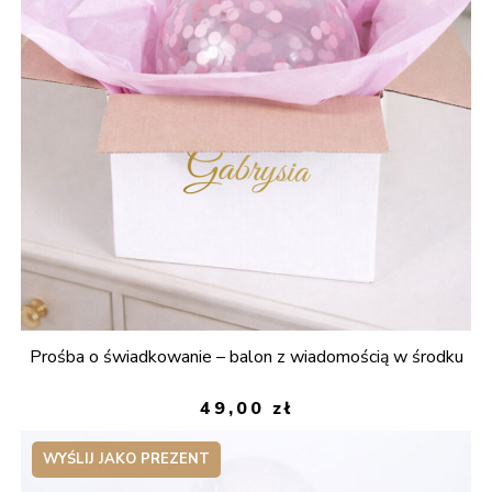
Prośba o świadkowanie – balon z wiadomością w środku
49,00
zł
WYŚLIJ JAKO PREZENT