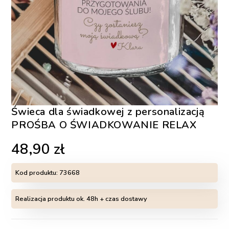
Świeca dla świadkowej z personalizacją
PROŚBA O ŚWIADKOWANIE RELAX
48,90
zł
Kod produktu:
73668
Realizacja produktu ok. 48h + czas dostawy