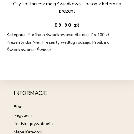
Czy zostaniesz moją świadkową – balon z helem na
prezent
89,90
zł
Kategorie:
Prośba o świadkowanie dla niej
,
Do 100 zł
,
Prezenty dla Niej
,
Prezenty według rodzaju
,
Prośba o
Świadkowanie
,
Świece
INFORMACJE
Blog
Regulamin
Polityka prywatności
Mapa Kategorii