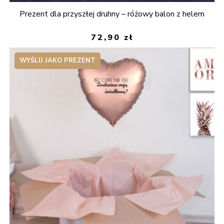
Prezent dla przyszłej druhny – różowy balon z helem
72,90
zł
WYŚLIJ JAKO PREZENT